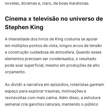
novelas, doramas e, claro, de boas maratonas.
Cinema x televisão no universo de
Stephen King
A intensidade dos livros de King costuma se apoiar
em múltiplos pontos de vista, longos arcos de tensão
e construção cuidadosa de atmosfera. Quando esses
elementos precisam ser condensados, o resultado
pode soar superficial, mesmo em produções de alto
orçamento.
Ao dividir a narrativa em episódios, roteiristas ganham
espaço para explorar traumas, motivações e
reviravoltas com mais calma. Além disso, a estrutura
semanal cria ganchos naturais, mantendo o público