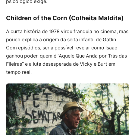
psicológico exige.
Children of the Corn (Colheita Maldita)
A curta história de 1978 virou franquia no cinema, mas
pouco explica a origem da seita infantil de Gatlin.
Com episódios, seria possível revelar como Isaac
ganhou poder, quem é “Aquele Que Anda por Trás das
Fileiras” e a luta desesperada de Vicky e Burt em
tempo real.