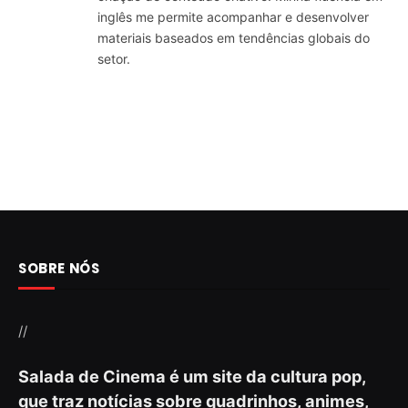
inglês me permite acompanhar e desenvolver
materiais baseados em tendências globais do
setor.
SOBRE NÓS
//
Salada de Cinema é um site da cultura pop,
que traz notícias sobre quadrinhos, animes,