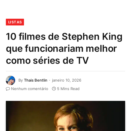
LISTAS
10 filmes de Stephen King
que funcionariam melhor
como séries de TV
By
Thais Bentlin
janeiro 10, 2026
Nenhum comentário
5 Mins Read