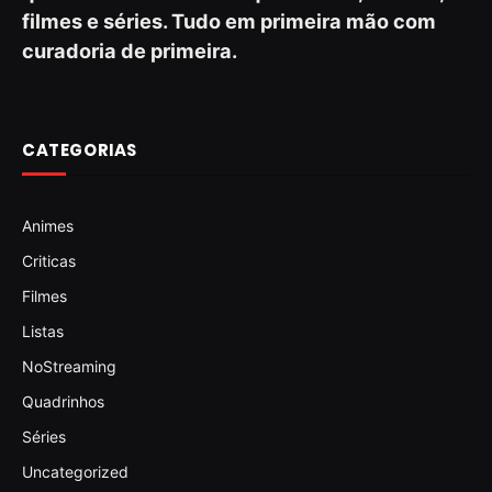
filmes e séries. Tudo em primeira mão com
curadoria de primeira.
CATEGORIAS
Animes
Criticas
Filmes
Listas
NoStreaming
Quadrinhos
Séries
Uncategorized