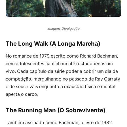
Imagem: Divulgação
The Long Walk (A Longa Marcha)
No romance de 1979 escrito como Richard Bachman,
cem adolescentes caminham até restar apenas um
vivo. Cada capítulo da série poderia cobrir um dia da
competição, mergulhando no passado de Ray Garraty
e de seus rivais enquanto a exaustão física e mental
aperta o cerco.
The Running Man (O Sobrevivente)
Também assinado como Bachman, o livro de 1982