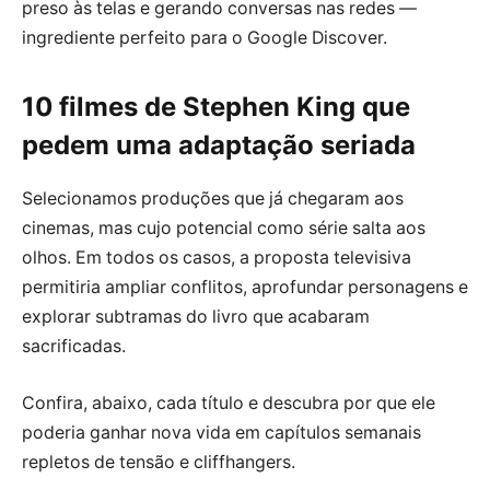
preso às telas e gerando conversas nas redes —
ingrediente perfeito para o Google Discover.
10 filmes de Stephen King que
pedem uma adaptação seriada
Selecionamos produções que já chegaram aos
cinemas, mas cujo potencial como série salta aos
olhos. Em todos os casos, a proposta televisiva
permitiria ampliar conflitos, aprofundar personagens e
explorar subtramas do livro que acabaram
sacrificadas.
Confira, abaixo, cada título e descubra por que ele
poderia ganhar nova vida em capítulos semanais
repletos de tensão e cliffhangers.