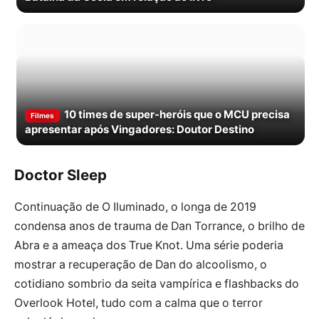
10 times de super-heróis que o MCU precisa
Filmes
apresentar após Vingadores: Doutor Destino
Doctor Sleep
Continuação de O Iluminado, o longa de 2019
condensa anos de trauma de Dan Torrance, o brilho de
Abra e a ameaça dos True Knot. Uma série poderia
mostrar a recuperação de Dan do alcoolismo, o
cotidiano sombrio da seita vampírica e flashbacks do
Overlook Hotel, tudo com a calma que o terror