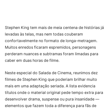
Stephen King tem mais de meia centena de histórias já
levadas às telas, mas nem todas couberam
confortavelmente no formato de longa-metragem.
Muitos enredos ficaram espremidos, personagens
perderam nuances e subtramas foram limadas para
caber em duas horas de filme.
Neste especial do Salada de Cinema, reunimos dez
filmes de Stephen King que poderiam brilhar muito
mais em uma adaptação seriada. A lista evidencia
títulos onde o material original pede tempo extra para
desenvolver drama, suspense ou pura insanidade —
elementos que fazem toda a diferença para fãs de