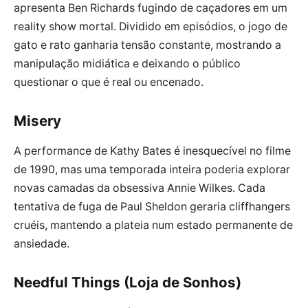
apresenta Ben Richards fugindo de caçadores em um
reality show mortal. Dividido em episódios, o jogo de
gato e rato ganharia tensão constante, mostrando a
manipulação midiática e deixando o público
questionar o que é real ou encenado.
Misery
A performance de Kathy Bates é inesquecível no filme
de 1990, mas uma temporada inteira poderia explorar
novas camadas da obsessiva Annie Wilkes. Cada
tentativa de fuga de Paul Sheldon geraria cliffhangers
cruéis, mantendo a plateia num estado permanente de
ansiedade.
Needful Things (Loja de Sonhos)