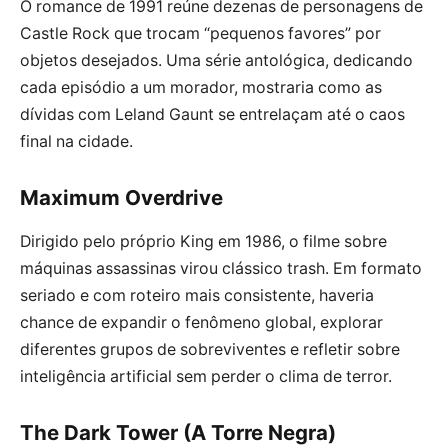
O romance de 1991 reúne dezenas de personagens de
Castle Rock que trocam “pequenos favores” por
objetos desejados. Uma série antológica, dedicando
cada episódio a um morador, mostraria como as
dívidas com Leland Gaunt se entrelaçam até o caos
final na cidade.
Maximum Overdrive
Dirigido pelo próprio King em 1986, o filme sobre
máquinas assassinas virou clássico trash. Em formato
seriado e com roteiro mais consistente, haveria
chance de expandir o fenômeno global, explorar
diferentes grupos de sobreviventes e refletir sobre
inteligência artificial sem perder o clima de terror.
The Dark Tower (A Torre Negra)