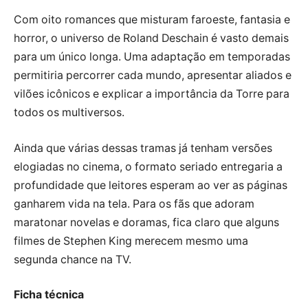
Com oito romances que misturam faroeste, fantasia e
horror, o universo de Roland Deschain é vasto demais
para um único longa. Uma adaptação em temporadas
permitiria percorrer cada mundo, apresentar aliados e
vilões icônicos e explicar a importância da Torre para
todos os multiversos.
Ainda que várias dessas tramas já tenham versões
elogiadas no cinema, o formato seriado entregaria a
profundidade que leitores esperam ao ver as páginas
ganharem vida na tela. Para os fãs que adoram
maratonar novelas e doramas, fica claro que alguns
filmes de Stephen King merecem mesmo uma
segunda chance na TV.
Ficha técnica