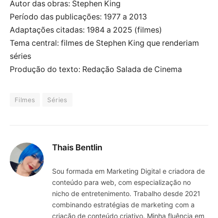
Autor das obras: Stephen King
Período das publicações: 1977 a 2013
Adaptações citadas: 1984 a 2025 (filmes)
Tema central: filmes de Stephen King que renderiam
séries
Produção do texto: Redação Salada de Cinema
Filmes
Séries
Thais Bentlin
Sou formada em Marketing Digital e criadora de
conteúdo para web, com especialização no
nicho de entretenimento. Trabalho desde 2021
combinando estratégias de marketing com a
criação de conteúdo criativo. Minha fluência em