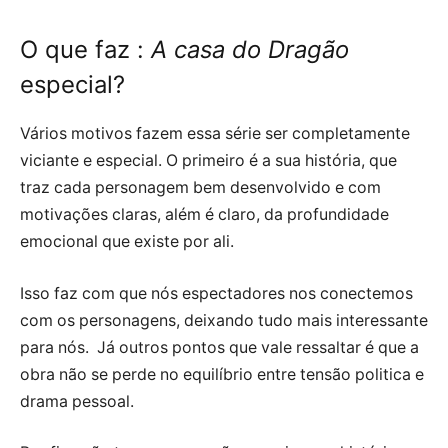
O que faz :
A casa do Dragão
especial?
Vários motivos fazem essa série ser completamente
viciante e especial. O primeiro é a sua história, que
traz cada personagem bem desenvolvido e com
motivações claras, além é claro, da profundidade
emocional que existe por ali.
Isso faz com que nós espectadores nos conectemos
com os personagens, deixando tudo mais interessante
para nós. Já outros pontos que vale ressaltar é que a
obra não se perde no equilíbrio entre tensão politica e
drama pessoal.