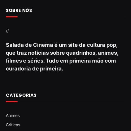
SOBRE NÓS
//
Salada de Cinema é um site da cultura pop,
que traz notícias sobre quadrinhos, animes,
filmes e séries. Tudo em primeira mão com
curadoria de primeira.
CATEGORIAS
Animes
Criticas