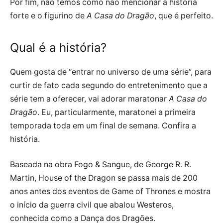
Por fim, não temos como não mencionar a história
forte e o figurino de
A Casa do Dragão
, que é perfeito.
Qual é a história?
Quem gosta de “entrar no universo de uma série”, para
curtir de fato cada segundo do entretenimento que a
série tem a oferecer, vai adorar maratonar
A Casa do
Dragão
. Eu, particularmente, maratonei a primeira
temporada toda em um final de semana. Confira a
história.
Baseada na obra Fogo & Sangue, de George R. R.
Martin, House of the Dragon se passa mais de 200
anos antes dos eventos de Game of Thrones e mostra
o início da guerra civil que abalou Westeros,
conhecida como a Dança dos Dragões.