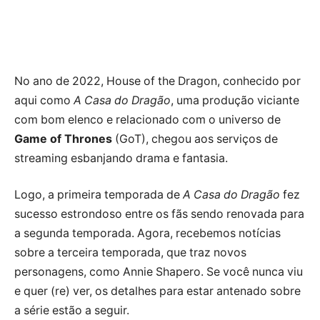
No ano de 2022, House of the Dragon, conhecido por
aqui como
A Casa do Dragão
, uma produção viciante
com bom elenco e relacionado com o universo de
Game of Thrones
(GoT), chegou aos serviços de
streaming esbanjando drama e fantasia.
Logo, a primeira temporada de
A Casa do Dragão
fez
sucesso estrondoso entre os fãs sendo renovada para
a segunda temporada. Agora, recebemos notícias
sobre a terceira temporada, que traz novos
personagens, como Annie Shapero. Se você nunca viu
e quer (re) ver, os detalhes para estar antenado sobre
a série estão a seguir.