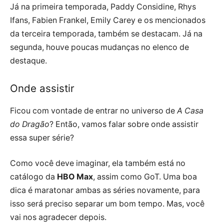
Já na primeira temporada, Paddy Considine, Rhys
Ifans, Fabien Frankel, Emily Carey e os mencionados
da terceira temporada, também se destacam. Já na
segunda, houve poucas mudanças no elenco de
destaque.
Onde assistir
Ficou com vontade de entrar no universo de
A Casa
do Dragão
? Então, vamos falar sobre onde assistir
essa super série?
Como você deve imaginar, ela também está no
catálogo da
HBO Max
, assim como GoT. Uma boa
dica é maratonar ambas as séries novamente, para
isso será preciso separar um bom tempo. Mas, você
vai nos agradecer depois.