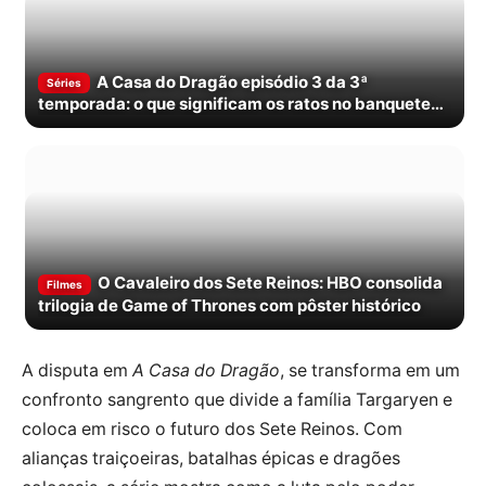
A Casa do Dragão episódio 3 da 3ª
Séries
temporada: o que significam os ratos no banquete
de Rhaenyra?
O Cavaleiro dos Sete Reinos: HBO consolida
Filmes
trilogia de Game of Thrones com pôster histórico
A disputa em
A Casa do Dragão
, se transforma em um
confronto sangrento que divide a família Targaryen e
coloca em risco o futuro dos Sete Reinos. Com
alianças traiçoeiras, batalhas épicas e dragões