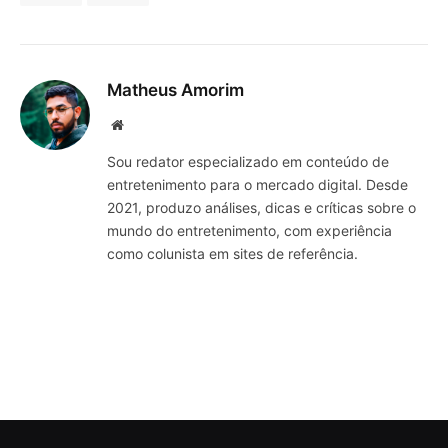
Matheus Amorim
Website
Sou redator especializado em conteúdo de
entretenimento para o mercado digital. Desde
2021, produzo análises, dicas e críticas sobre o
mundo do entretenimento, com experiência
como colunista em sites de referência.