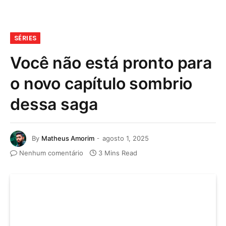
SÉRIES
Você não está pronto para
o novo capítulo sombrio
dessa saga
By
Matheus Amorim
agosto 1, 2025
Nenhum comentário
3 Mins Read