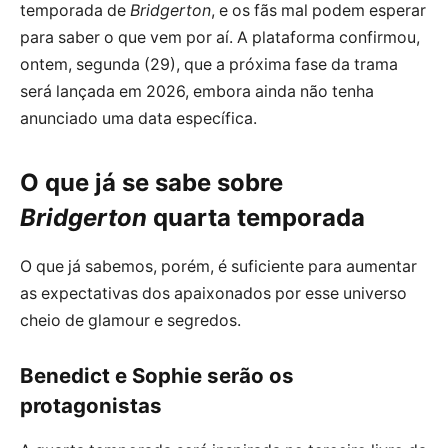
temporada de
Bridgerton
, e os fãs mal podem esperar
para saber o que vem por aí. A plataforma confirmou,
ontem, segunda (29), que a próxima fase da trama
será lançada em 2026, embora ainda não tenha
anunciado uma data específica.
O que já se sabe sobre
Bridgerton
quarta temporada
O que já sabemos, porém, é suficiente para aumentar
as expectativas dos apaixonados por esse universo
cheio de glamour e segredos.
Benedict e Sophie serão os
protagonistas