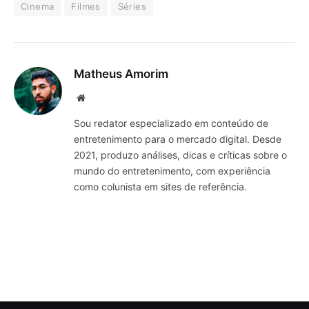
Cinema
Filmes
Séries
Matheus Amorim
Website
Sou redator especializado em conteúdo de
entretenimento para o mercado digital. Desde
2021, produzo análises, dicas e críticas sobre o
mundo do entretenimento, com experiência
como colunista em sites de referência.