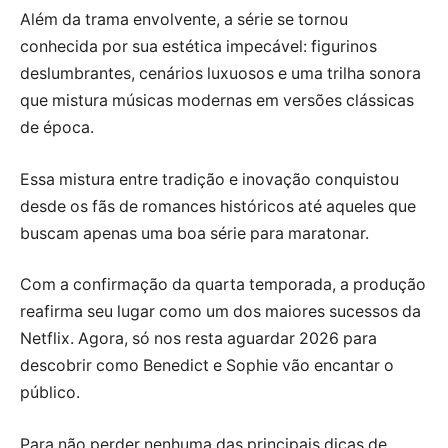
Além da trama envolvente, a série se tornou
conhecida por sua estética impecável: figurinos
deslumbrantes, cenários luxuosos e uma trilha sonora
que mistura músicas modernas em versões clássicas
de época.
Essa mistura entre tradição e inovação conquistou
desde os fãs de romances históricos até aqueles que
buscam apenas uma boa série para maratonar.
Com a confirmação da quarta temporada, a produção
reafirma seu lugar como um dos maiores sucessos da
Netflix. Agora, só nos resta aguardar 2026 para
descobrir como Benedict e Sophie vão encantar o
público.
Para não perder nenhuma das principais dicas de