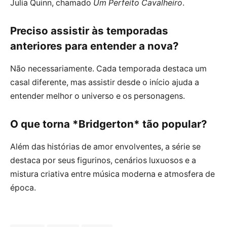
Julia Quinn, chamado
Um Perfeito Cavalheiro
.
Preciso assistir às temporadas
anteriores para entender a nova?
Não necessariamente. Cada temporada destaca um
casal diferente, mas assistir desde o início ajuda a
entender melhor o universo e os personagens.
O que torna *Bridgerton* tão popular?
Além das histórias de amor envolventes, a série se
destaca por seus figurinos, cenários luxuosos e a
mistura criativa entre música moderna e atmosfera de
época.