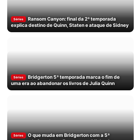
Ransom Canyon: final da 2ª temporada
Séries
explica destino de Quinn, Staten e ataque de Sidney
Bridgerton 5ª temporada marca o fim de
Séries
uma era ao abandonar os livros de Julia Quinn
O que muda em Bridgerton com a 5ª
Séries