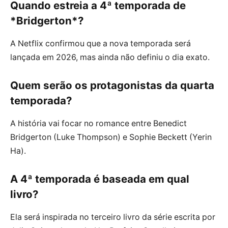
Quando estreia a 4ª temporada de
*Bridgerton*?
A Netflix confirmou que a nova temporada será
lançada em 2026, mas ainda não definiu o dia exato.
Quem serão os protagonistas da quarta
temporada?
A história vai focar no romance entre Benedict
Bridgerton (Luke Thompson) e Sophie Beckett (Yerin
Ha).
A 4ª temporada é baseada em qual
livro?
Ela será inspirada no terceiro livro da série escrita por