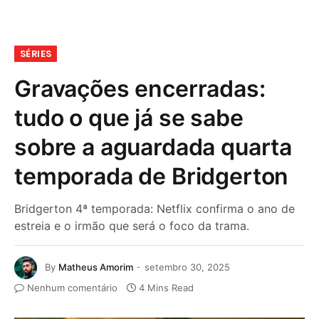
SÉRIES
Gravações encerradas:
tudo o que já se sabe
sobre a aguardada quarta
temporada de Bridgerton
Bridgerton 4ª temporada: Netflix confirma o ano de
estreia e o irmão que será o foco da trama.
By
Matheus Amorim
setembro 30, 2025
Nenhum comentário
4 Mins Read