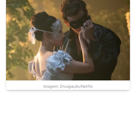
Imagem: Divulgação/Netflix