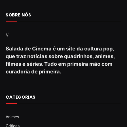
SOBRE NÓS
//
Salada de Cinema é um site da cultura pop,
que traz notícias sobre quadrinhos, animes,
filmes e séries. Tudo em primeira mão com
curadoria de primeira.
CATEGORIAS
Animes
Criticas