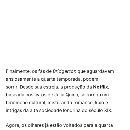
Finalmente, os fãs de
Bridgerton
que aguardavam
ansiosamente a quarta temporada, podem
sorrir! Desde sua estreia, a produção da
Netflix
,
baseada nos livros de Julia Quinn, se tornou um
fenômeno cultural, misturando romance, luxo e
intrigas da alta sociedade londrina do século XIX.
Agora, os olhares já estão voltados para a quarta