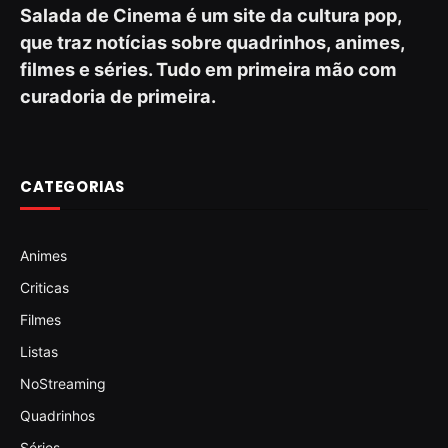
Salada de Cinema é um site da cultura pop,
que traz notícias sobre quadrinhos, animes,
filmes e séries. Tudo em primeira mão com
curadoria de primeira.
CATEGORIAS
Animes
Criticas
Filmes
Listas
NoStreaming
Quadrinhos
Séries