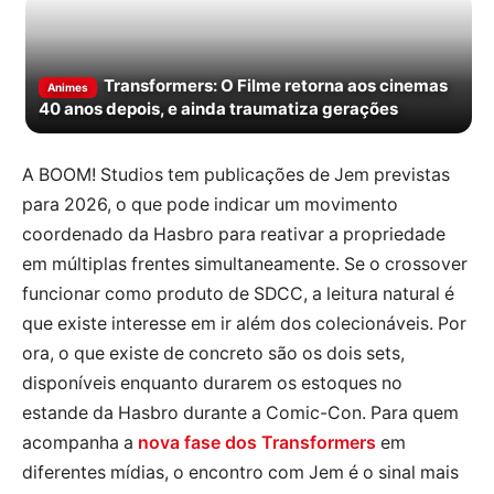
Transformers: O Filme retorna aos cinemas
Animes
40 anos depois, e ainda traumatiza gerações
A BOOM! Studios tem publicações de Jem previstas
para 2026, o que pode indicar um movimento
coordenado da Hasbro para reativar a propriedade
em múltiplas frentes simultaneamente. Se o crossover
funcionar como produto de SDCC, a leitura natural é
que existe interesse em ir além dos colecionáveis. Por
ora, o que existe de concreto são os dois sets,
disponíveis enquanto durarem os estoques no
estande da Hasbro durante a Comic-Con. Para quem
acompanha a
nova fase dos Transformers
em
diferentes mídias, o encontro com Jem é o sinal mais