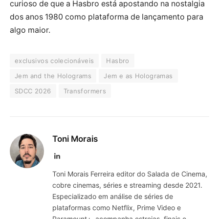
curioso de que a Hasbro está apostando na nostalgia
dos anos 1980 como plataforma de lançamento para
algo maior.
exclusivos colecionáveis
Hasbro
Jem and the Holograms
Jem e as Hologramas
SDCC 2026
Transformers
Toni Morais
LinkedIn
Toni Morais Ferreira editor do Salada de Cinema,
cobre cinemas, séries e streaming desde 2021.
Especializado em análise de séries de
plataformas como Netflix, Prime Video e
Paramount+, acompanha estreias, finais e