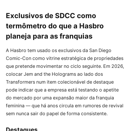
Exclusivos de SDCC como
termômetro do que a Hasbro
planeja para as franquias
A Hasbro tem usado os exclusivos da San Diego
Comic-Con como vitrine estratégica de propriedades
que pretende movimentar no ciclo seguinte. Em 2026,
colocar Jem and the Holograms ao lado dos
Transformers num item colecionável de destaque
pode indicar que a empresa está testando o apetite
do mercado por uma expansão maior da franquia
feminina — que há anos circula em rumores de revival
sem nunca sair do papel de forma consistente.
Destaques