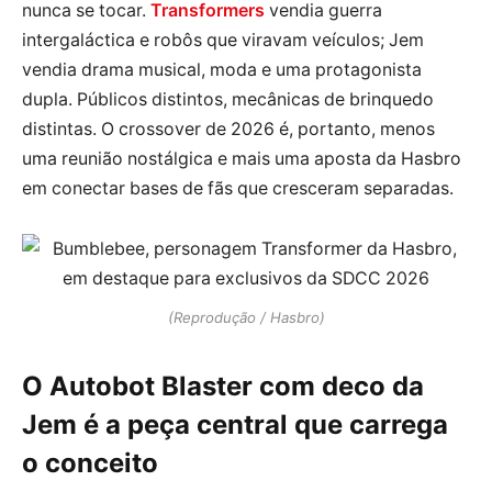
nunca se tocar.
Transformers
vendia guerra
intergaláctica e robôs que viravam veículos; Jem
vendia drama musical, moda e uma protagonista
dupla. Públicos distintos, mecânicas de brinquedo
distintas. O crossover de 2026 é, portanto, menos
uma reunião nostálgica e mais uma aposta da Hasbro
em conectar bases de fãs que cresceram separadas.
(Reprodução / Hasbro)
O Autobot Blaster com deco da
Jem é a peça central que carrega
o conceito