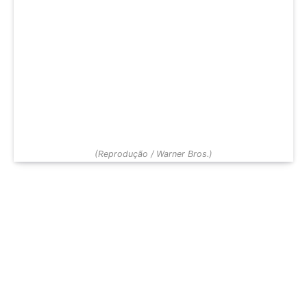
(Reprodução / Warner Bros.)