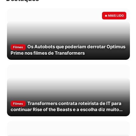
Os Autobots que poderiam derrotar Optimus
Filmes
Prime nos filmes de Transformers
Transformers contrata roteirista de IT para
Filmes
continuar Rise of the Beasts e a escolha diz muito
sobre o futuro da…