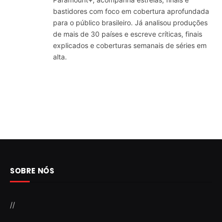
bastidores com foco em cobertura aprofundada
para o público brasileiro. Já analisou produções
de mais de 30 países e escreve críticas, finais
explicados e coberturas semanais de séries em
alta.
SOBRE NÓS
//