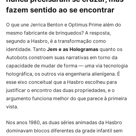
fazem sentido ao se encontrar
O que une Jerrica Benton e Optimus Prime além do
mesmo fabricante de brinquedos? A resposta,
segundo a Hasbro, é a transformação como
identidade. Tanto
Jem e as Hologramas
quanto os
Autobots constroem suas narrativas em torno da
capacidade de mudar de forma — uma via tecnologia
holográfica, os outros via engenharia alienígena. É
esse eixo conceitual que a Hasbro escolheu para
justificar o encontro das duas propriedades, e o
argumento funciona melhor do que parece à primeira
vista.
Nos anos 1980, as duas séries animadas da Hasbro
dominavam blocos diferentes da grade infantil sem