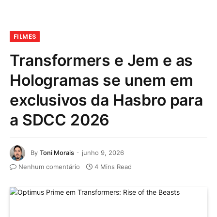
FILMES
Transformers e Jem e as
Hologramas se unem em
exclusivos da Hasbro para
a SDCC 2026
By
Toni Morais
junho 9, 2026
Nenhum comentário
4 Mins Read