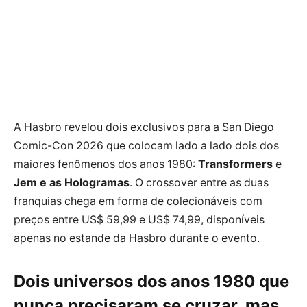
A Hasbro revelou dois exclusivos para a San Diego
Comic-Con 2026 que colocam lado a lado dois dos
maiores fenômenos dos anos 1980:
Transformers
e
Jem e as Hologramas
. O crossover entre as duas
franquias chega em forma de colecionáveis com
preços entre US$ 59,99 e US$ 74,99, disponíveis
apenas no estande da Hasbro durante o evento.
Dois universos dos anos 1980 que
nunca precisaram se cruzar, mas