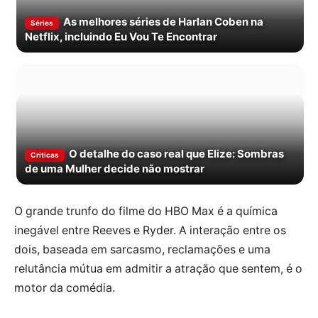
As melhores séries de Harlan Coben na
Séries
Netflix, incluindo Eu Vou Te Encontrar
O detalhe do caso real que Elize: Sombras
Criticas
de uma Mulher decide não mostrar
O grande trunfo do filme do HBO Max é a química
inegável entre Reeves e Ryder. A interação entre os
dois, baseada em sarcasmo, reclamações e uma
relutância mútua em admitir a atração que sentem, é o
motor da comédia.