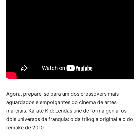
Agora, prepare-se para um dos crossovers mais
aguardados e empolgantes do cinema de artes
marciais. Karate Kid: Lendas une de forma genial os
dois universos da franquia: o da trilogia original e o do
remake de 2010.