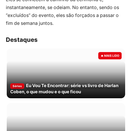
instantaneamente, se odeiam. No entanto, sendo os
“excluídos” do evento, eles são forçados a passar o
fim de semana juntos.
Destaques
Eu Vou Te Encontrar: série vs livro de Harlan
Séries
Coben, o que mudou e o que ficou