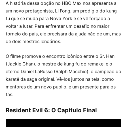
A história dessa opção no HBO Max nos apresenta a
um novo protagonista, Li Fong, um prodígio do kung
fu que se muda para Nova York e se vê forçado a
voltar a lutar. Para enfrentar um desafio no maior
torneio do país, ele precisará da ajuda não de um, mas
de dois mestres lendários.
O filme promove o encontro icônico entre o Sr. Han
(Jackie Chan), o mestre de kung fu do remake, e o
eterno Daniel LaRusso (Ralph Macchio), o campeão do
karatê da saga original. Vê-los juntos na tela, como
mentores de um novo pupilo, é um presente para os
fãs.
Resident Evil 6: O Capítulo Final