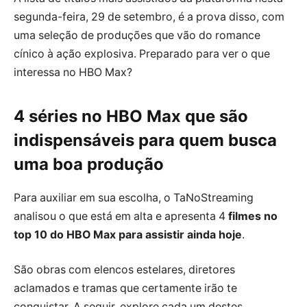
segunda-feira, 29 de setembro, é a prova disso, com
uma seleção de produções que vão do romance
cínico à ação explosiva. Preparado para ver o que
interessa no HBO Max?
4 séries no HBO Max
que são
indispensáveis para quem busca
uma boa produção
Para auxiliar em sua escolha, o TaNoStreaming
analisou o que está em alta e apresenta 4
filmes no
top 10 do HBO Max para assistir ainda hoje
.
São obras com elencos estelares, diretores
aclamados e tramas que certamente irão te
conquistar. A seguir, explore cada um destes