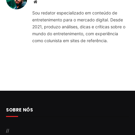
Website
Sou redator especializado em conteúdo de
entretenimento para o mercado digital. Desde
2021, produzo análises, dicas e críticas sobre o
mundo do entretenimento, com experiência
como colunista em sites de referência.
SOBRE NÓS
//