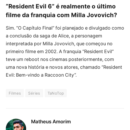
“Resident Evil 6” é realmente o último
filme da franquia com Milla Jovovich?
Sim. “O Capítulo Final” foi planejado e divulgado como
a conclusão da saga de Alice, a personagem
interpretada por Milla Jovovich, que começou no
primeiro filme em 2002. A franquia “Resident Evil”
teve um reboot nos cinemas posteriormente, com
uma nova história e novos atores, chamado “Resident
Evil: Bem-vindo a Raccoon City”.
Filmes
Séries
TaNoTop
Matheus Amorim