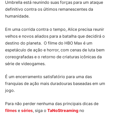
Umbrella está reunindo suas forças para um ataque
definitivo contra os últimos remanescentes da
humanidade.
Em uma corrida contra o tempo, Alice precisa reunir
velhos e novos aliados para a batalha que decidirá o
destino do planeta. O filme do HBO Max é um
espetáculo de ação e horror, com cenas de luta bem
coreografadas e o retorno de criaturas icônicas da
série de videogames.
É um encerramento satisfatório para uma das
franquias de ação mais duradouras baseadas em um
jogo.
Para não perder nenhuma das principais dicas de
filmes
e
séries
, siga o
TaNoStreaming
no