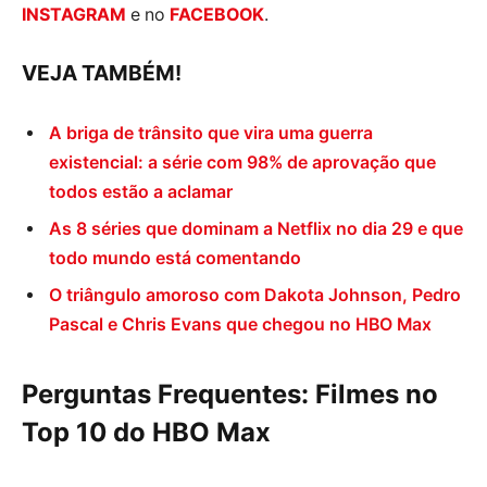
INSTAGRAM
e no
FACEBOOK
.
VEJA TAMBÉM!
A briga de trânsito que vira uma guerra
existencial: a série com 98% de aprovação que
todos estão a aclamar
As 8 séries que dominam a Netflix no dia 29 e que
todo mundo está comentando
O triângulo amoroso com Dakota Johnson, Pedro
Pascal e Chris Evans que chegou no HBO Max
Perguntas Frequentes: Filmes no
Top 10 do HBO Max