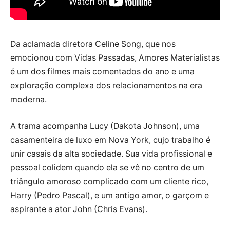
Da aclamada diretora Celine Song, que nos
emocionou com Vidas Passadas, Amores Materialistas
é um dos filmes mais comentados do ano e uma
exploração complexa dos relacionamentos na era
moderna.
A trama acompanha Lucy (Dakota Johnson), uma
casamenteira de luxo em Nova York, cujo trabalho é
unir casais da alta sociedade. Sua vida profissional e
pessoal colidem quando ela se vê no centro de um
triângulo amoroso complicado com um cliente rico,
Harry (Pedro Pascal), e um antigo amor, o garçom e
aspirante a ator John (Chris Evans).