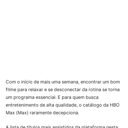
Com o início de mais uma semana, encontrar um bom
filme para relaxar e se desconectar da rotina se torna
um programa essencial. E para quem busca
entretenimento de alta qualidade, o catálogo da HBO
Max (Max) raramente decepciona.
A lista de títulos mais assistidos da plataforma nesta