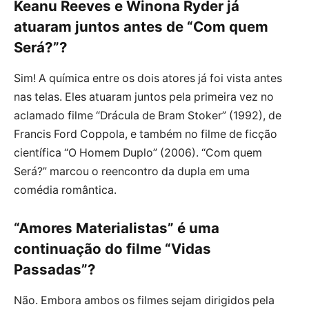
Keanu Reeves e Winona Ryder já
atuaram juntos antes de “Com quem
Será?”?
Sim! A química entre os dois atores já foi vista antes
nas telas. Eles atuaram juntos pela primeira vez no
aclamado filme “Drácula de Bram Stoker” (1992), de
Francis Ford Coppola, e também no filme de ficção
científica “O Homem Duplo” (2006). “Com quem
Será?” marcou o reencontro da dupla em uma
comédia romântica.
“Amores Materialistas” é uma
continuação do filme “Vidas
Passadas”?
Não. Embora ambos os filmes sejam dirigidos pela