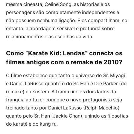
mesma cineasta, Celine Song, as histórias e os
personagens são completamente independentes e
não possuem nenhuma ligação. Eles compartilham, no
entanto, a abordagem sensível e profunda sobre
relacionamentos e as escolhas da vida.
Como “Karate Kid: Lendas” conecta os
filmes antigos com o remake de 2010?
O filme estabelece que tanto o universo do Sr. Miyagi
e Daniel LaRusso quanto o do Sr. Han e Dre Parker (do
remake) coexistem. A trama une os dois lados da
franquia ao fazer com que o novo protagonista seja
treinado tanto por Daniel LaRusso (Ralph Macchio)
quanto pelo Sr. Han (Jackie Chan), unindo as filosofias
do karatê e do kung fu.