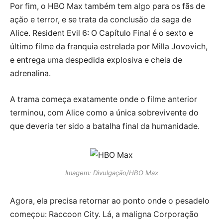
Por fim, o HBO Max também tem algo para os fãs de
ação e terror, e se trata da conclusão da saga de
Alice. Resident Evil 6: O Capítulo Final é o sexto e
último filme da franquia estrelada por Milla Jovovich,
e entrega uma despedida explosiva e cheia de
adrenalina.
A trama começa exatamente onde o filme anterior
terminou, com Alice como a única sobrevivente do
que deveria ter sido a batalha final da humanidade.
Imagem: Divulgação/HBO Max
Agora, ela precisa retornar ao ponto onde o pesadelo
começou: Raccoon City. Lá, a maligna Corporação