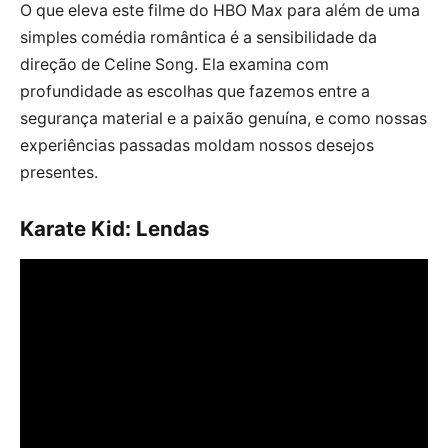
O que eleva este filme do HBO Max para além de uma
simples comédia romântica é a sensibilidade da
direção de Celine Song. Ela examina com
profundidade as escolhas que fazemos entre a
segurança material e a paixão genuína, e como nossas
experiências passadas moldam nossos desejos
presentes.
Karate Kid: Lendas