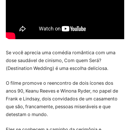
Se você aprecia uma comédia romântica com uma
dose saudável de cinismo, Com quem Será?
(Destination Wedding) é uma escolha deliciosa.
O filme promove o reencontro de dois ícones dos
anos 90, Keanu Reeves e Winona Ryder, no papel de
Frank e Lindsay, dois convidados de um casamento
que são, francamente, pessoas miseráveis e que
detestam o mundo.
Eles se conhecem a caminho da cerimônia e,