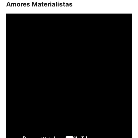
Amores Materialistas