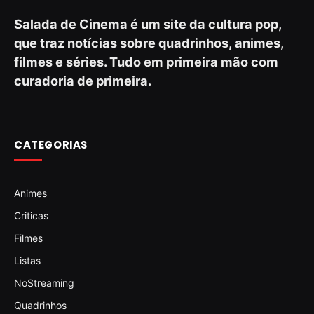
Salada de Cinema é um site da cultura pop,
que traz notícias sobre quadrinhos, animes,
filmes e séries. Tudo em primeira mão com
curadoria de primeira.
CATEGORIAS
Animes
Criticas
Filmes
Listas
NoStreaming
Quadrinhos