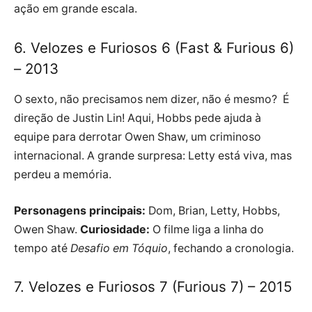
ação em grande escala.
6. Velozes e Furiosos 6 (Fast & Furious 6)
– 2013
O sexto, não precisamos nem dizer, não é mesmo? É
direção de Justin Lin! Aqui, Hobbs pede ajuda à
equipe para derrotar Owen Shaw, um criminoso
internacional. A grande surpresa: Letty está viva, mas
perdeu a memória.
Personagens principais:
Dom, Brian, Letty, Hobbs,
Owen Shaw.
Curiosidade:
O filme liga a linha do
tempo até
Desafio em Tóquio
, fechando a cronologia.
7. Velozes e Furiosos 7 (Furious 7) – 2015