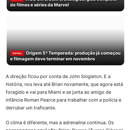
de filmes e séries da Marvel
Origem 5ª Temporada: produção já começou
Séries
e filmagem deve terminar em novembro
A direção ficou por conta de John Singleton. E a
história, nos leva até Brian novamente, que agora está
foragido e vai para Miami e se junta ao amigo de
infância Roman Pearce para trabalhar com a polícia e
derrubar um traficante.
O clima é diferente, mas a adrenalina continua. Os