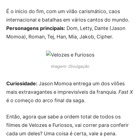
É o início do fim, com um vilão carismático, caos
internacional e batalhas em vários cantos do mundo.
Personagens principais:
Dom, Letty, Dante (Jason
Momoa), Roman, Tej, Han, Mia, Jakob, Cipher.
Imagem: Divulgação
Curiosidade:
Jason Momoa entrega um dos vilões
mais extravagantes e imprevisíveis da franquia.
Fast X
é o começo do arco final da saga.
Então, agora que sabe a ordem total de todos os
filmes de Velozes e Furiosos, vai correr para conferir
cada um deles? Uma coisa é certa, vale a pena.