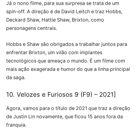
Já o nono filme, para sua surpresa se trata de um
spin-off. A direção é de David Leitch e traz Hobbs,
Deckard Shaw, Hattie Shaw, Brixton, como
personagens centrais.
Hobbs e Shaw são obrigados a trabalhar juntos para
enfrentar Brixton, um vilão com implantes
tecnológicos que ameaça o mundo. É um filme com
mais ação exagerada e humor do que a linha principal
da saga.
10. Velozes e Furiosos 9 (F9) – 2021]
Agora, vamos para o título de 2021 que traz a direção
de Justin Lin novamente, que ficou 15 anos fora da
franquia.