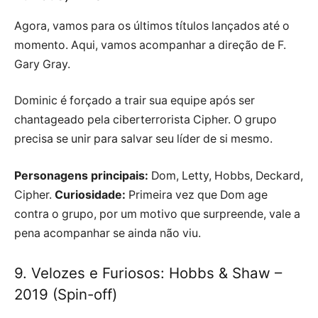
Agora, vamos para os últimos títulos lançados até o
momento. Aqui, vamos acompanhar a direção de F.
Gary Gray.
Dominic é forçado a trair sua equipe após ser
chantageado pela ciberterrorista Cipher. O grupo
precisa se unir para salvar seu líder de si mesmo.
Personagens principais:
Dom, Letty, Hobbs, Deckard,
Cipher.
Curiosidade:
Primeira vez que Dom age
contra o grupo, por um motivo que surpreende, vale a
pena acompanhar se ainda não viu.
9. Velozes e Furiosos: Hobbs & Shaw –
2019 (Spin-off)