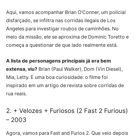
Aqui, vamos acompanhar Brian O’Conner, um policial
disfarçado, se infiltra nas corridas ilegais de Los
Angeles para investigar roubos de caminhões. No
meio da missão, ele se aproxima de Dominic Toretto e
começa a questionar de que lado realmente está.
A lista de personagens principais já era bem
extensa, viu?
Brian (Paul Walker), Dom (Vin Diesel),
Mia, Letty. E uma boa curiosidade: o filme foi
inspirado em um artigo de revista sobre corridas de
rua reais.
2. + Velozes + Furiosos (2 Fast 2 Furious)
– 2003
Agora, vamos para Fast and Furios 2. Que veio depois