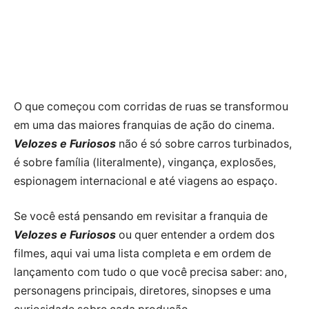
O que começou com corridas de ruas se transformou
em uma das maiores franquias de ação do cinema.
Velozes e Furiosos
não é só sobre carros turbinados,
é sobre família (literalmente), vingança, explosões,
espionagem internacional e até viagens ao espaço.
Se você está pensando em revisitar a franquia de
Velozes e Furiosos
ou quer entender a ordem dos
filmes, aqui vai uma lista completa e em ordem de
lançamento com tudo o que você precisa saber: ano,
personagens principais, diretores, sinopses e uma