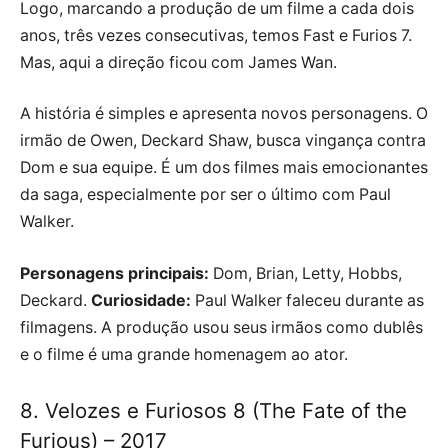
Logo, marcando a produção de um filme a cada dois
anos, três vezes consecutivas, temos Fast e Furios 7.
Mas, aqui a direção ficou com James Wan.
A história é simples e apresenta novos personagens. O
irmão de Owen, Deckard Shaw, busca vingança contra
Dom e sua equipe. É um dos filmes mais emocionantes
da saga, especialmente por ser o último com Paul
Walker.
Personagens principais:
Dom, Brian, Letty, Hobbs,
Deckard.
Curiosidade:
Paul Walker faleceu durante as
filmagens. A produção usou seus irmãos como dublês
e o filme é uma grande homenagem ao ator.
8. Velozes e Furiosos 8 (The Fate of the
Furious) – 2017