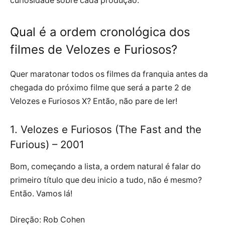
curiosidade sobre cada produção.
Qual é a ordem cronológica dos
filmes de Velozes e Furiosos?
Quer maratonar todos os filmes da franquia antes da
chegada do próximo filme que será a parte 2 de
Velozes e Furiosos X? Então, não pare de ler!
1. Velozes e Furiosos (The Fast and the
Furious) – 2001
Bom, começando a lista, a ordem natural é falar do
primeiro título que deu inicio a tudo, não é mesmo?
Então. Vamos lá!
Direção: Rob Cohen