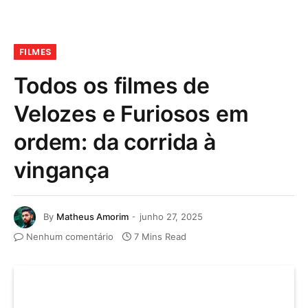
FILMES
Todos os filmes de
Velozes e Furiosos em
ordem: da corrida à
vingança
By
Matheus Amorim
junho 27, 2025
Nenhum comentário
7 Mins Read