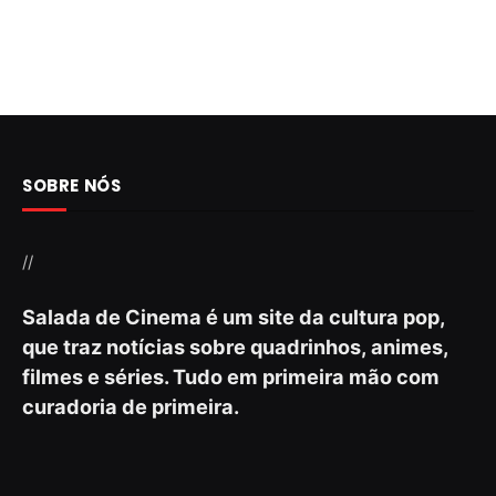
SOBRE NÓS
//
Salada de Cinema é um site da cultura pop,
que traz notícias sobre quadrinhos, animes,
filmes e séries. Tudo em primeira mão com
curadoria de primeira.