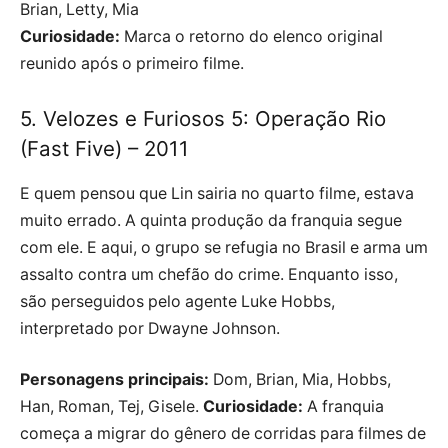
Brian, Letty, Mia
Curiosidade:
Marca o retorno do elenco original
reunido após o primeiro filme.
5. Velozes e Furiosos 5: Operação Rio
(Fast Five) – 2011
E quem pensou que Lin sairia no quarto filme, estava
muito errado. A quinta produção da franquia segue
com ele. E aqui, o grupo se refugia no Brasil e arma um
assalto contra um chefão do crime. Enquanto isso,
são perseguidos pelo agente Luke Hobbs,
interpretado por Dwayne Johnson.
Personagens principais:
Dom, Brian, Mia, Hobbs,
Han, Roman, Tej, Gisele.
Curiosidade:
A franquia
começa a migrar do gênero de corridas para filmes de