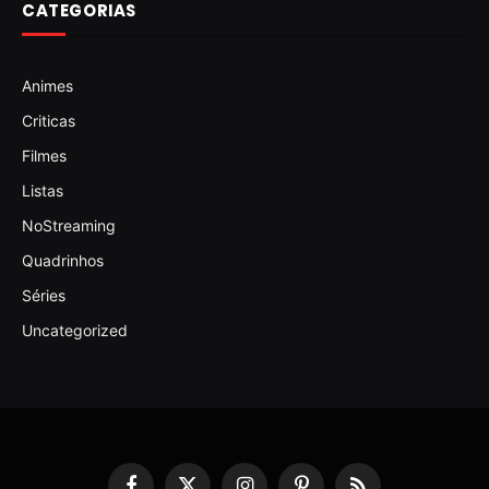
CATEGORIAS
Animes
Criticas
Filmes
Listas
NoStreaming
Quadrinhos
Séries
Uncategorized