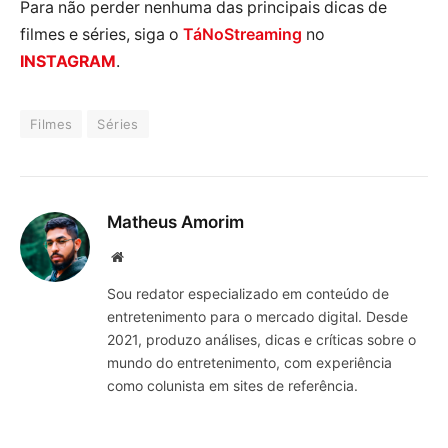
Para não perder nenhuma das principais dicas de
filmes e séries, siga o
TáNoStreaming
no
INSTAGRAM
.
Filmes
Séries
Matheus Amorim
Website
Sou redator especializado em conteúdo de
entretenimento para o mercado digital. Desde
2021, produzo análises, dicas e críticas sobre o
mundo do entretenimento, com experiência
como colunista em sites de referência.