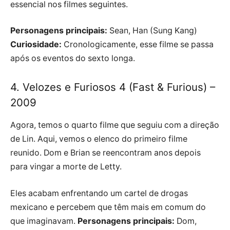
essencial nos filmes seguintes.
Personagens principais:
Sean, Han (Sung Kang)
Curiosidade:
Cronologicamente, esse filme se passa
após os eventos do sexto longa.
4. Velozes e Furiosos 4 (Fast & Furious) –
2009
Agora, temos o quarto filme que seguiu com a direção
de Lin. Aqui, vemos o elenco do primeiro filme
reunido. Dom e Brian se reencontram anos depois
para vingar a morte de Letty.
Eles acabam enfrentando um cartel de drogas
mexicano e percebem que têm mais em comum do
que imaginavam.
Personagens principais:
Dom,