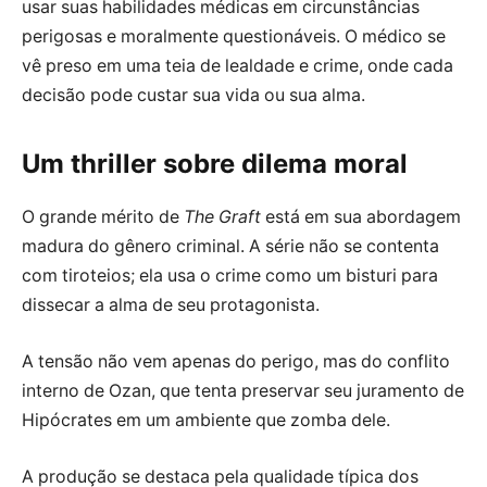
usar suas habilidades médicas em circunstâncias
perigosas e moralmente questionáveis. O médico se
vê preso em uma teia de lealdade e crime, onde cada
decisão pode custar sua vida ou sua alma.
Um thriller sobre dilema moral
O grande mérito de
The Graft
está em sua abordagem
madura do gênero criminal. A série não se contenta
com tiroteios; ela usa o crime como um bisturi para
dissecar a alma de seu protagonista.
A tensão não vem apenas do perigo, mas do conflito
interno de Ozan, que tenta preservar seu juramento de
Hipócrates em um ambiente que zomba dele.
A produção se destaca pela qualidade típica dos