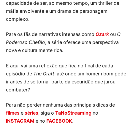
capacidade de ser, ao mesmo tempo, um thriller de
máfia envolvente e um drama de personagem
complexo.
Para os fãs de narrativas intensas como
Ozark
ou
O
Poderoso Chefão
, a série oferece uma perspectiva
nova e culturalmente rica.
E aqui vai uma reflexão que fica no final de cada
episódio de
The Graft
: até onde um homem bom pode
ir antes de se tornar parte da escuridão que jurou
combater?
Para não perder nenhuma das principais dicas de
filmes
e
séries
, siga o
TaNoStreaming
no
INSTAGRAM
e no
FACEBOOK
.