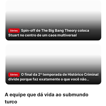
Spin-off de The Big Bang Theory coloca
Séries
Stuart no centro de um caos multiversal
O final da 2ª temporada de Histórico Criminal
Séries
divide porque faz exatamente o que você não
esperava
A equipe que dá vida ao submundo
turco