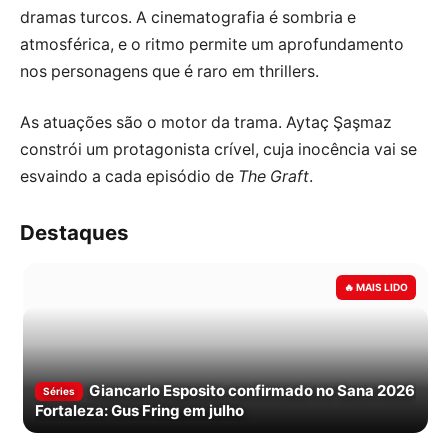
dramas turcos. A cinematografia é sombria e
atmosférica, e o ritmo permite um aprofundamento
nos personagens que é raro em thrillers.
As atuações são o motor da trama. Aytaç Şaşmaz
constrói um protagonista crível, cuja inocência vai se
esvaindo a cada episódio de
The Graft
.
Destaques
Giancarlo Esposito confirmado no Sana 2026
Séries
Fortaleza: Gus Fring em julho