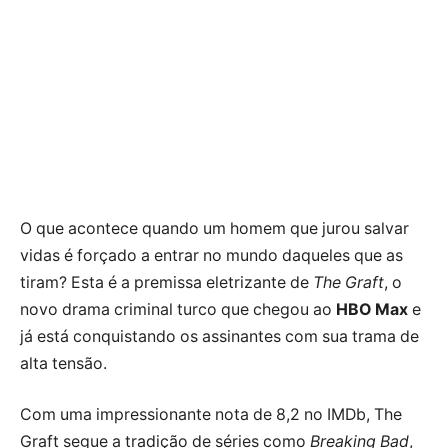
O que acontece quando um homem que jurou salvar
vidas é forçado a entrar no mundo daqueles que as
tiram? Esta é a premissa eletrizante de
The Graft
, o
novo drama criminal turco que chegou ao
HBO
Max
e
já está conquistando os assinantes com sua trama de
alta tensão.
Com uma impressionante nota de 8,2 no IMDb, The
Graft segue a tradição de séries como
Breaking Bad
,