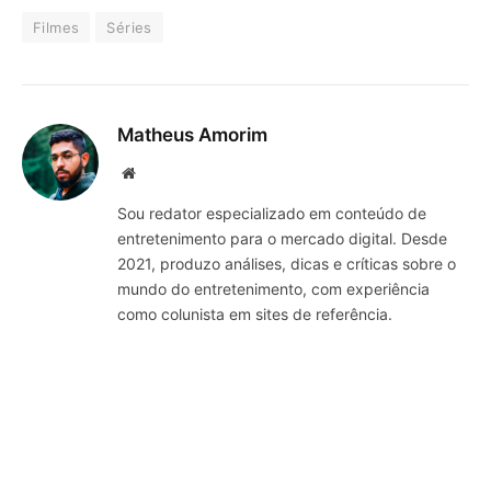
Filmes
Séries
Matheus Amorim
Website
Sou redator especializado em conteúdo de
entretenimento para o mercado digital. Desde
2021, produzo análises, dicas e críticas sobre o
mundo do entretenimento, com experiência
como colunista em sites de referência.