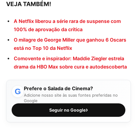
VEJA TAMBÉM!
A Netflix liberou a série rara de suspense com
100% de aprovação da crítica
O milagre de George Miller que ganhou 6 Oscars
está no Top 10 da Netflix
Comovente e inspirador: Maddie Ziegler estrela
drama da HBO Max sobre cura e autodescoberta
Prefere o Salada de Cinema?
G
Adicione nosso site às suas fontes preferidas no
Google
›
Seguir no Google