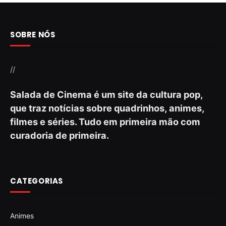
SOBRE NÓS
//
Salada de Cinema é um site da cultura pop,
que traz notícias sobre quadrinhos, animes,
filmes e séries. Tudo em primeira mão com
curadoria de primeira.
CATEGORIAS
Animes