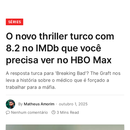
SÉRIES
O novo thriller turco com
8.2 no IMDb que você
precisa ver no HBO Max
A resposta turca para 'Breaking Bad'? The Graft nos
leva a história sobre o médico que é forçado a
trabalhar para a máfia.
By
Matheus Amorim
outubro 1, 2025
Nenhum comentário
3 Mins Read