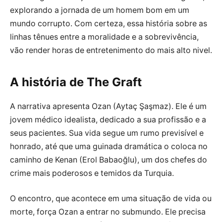
explorando a jornada de um homem bom em um
mundo corrupto. Com certeza, essa história sobre as
linhas tênues entre a moralidade e a sobrevivência,
vão render horas de entretenimento do mais alto nivel.
A história de The Graft
A narrativa apresenta Ozan (Aytaç Şaşmaz). Ele é um
jovem médico idealista, dedicado a sua profissão e a
seus pacientes. Sua vida segue um rumo previsível e
honrado, até que uma guinada dramática o coloca no
caminho de Kenan (Erol Babaoğlu), um dos chefes do
crime mais poderosos e temidos da Turquia.
O encontro, que acontece em uma situação de vida ou
morte, força Ozan a entrar no submundo. Ele precisa