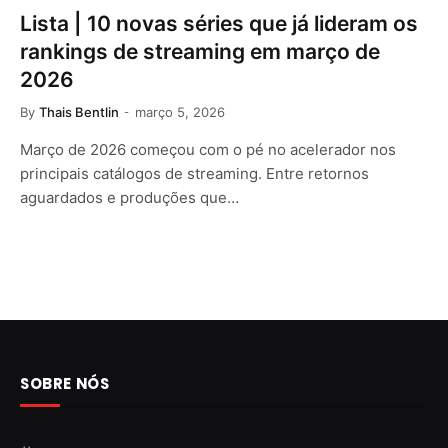
Lista | 10 novas séries que já lideram os
rankings de streaming em março de
2026
By
Thais Bentlin
março 5, 2026
Março de 2026 começou com o pé no acelerador nos
principais catálogos de streaming. Entre retornos
aguardados e produções que…
SOBRE NÓS