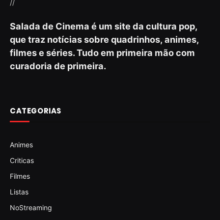
//
Salada de Cinema é um site da cultura pop,
que traz notícias sobre quadrinhos, animes,
filmes e séries. Tudo em primeira mão com
curadoria de primeira.
CATEGORIAS
Animes
Criticas
Filmes
Listas
NoStreaming