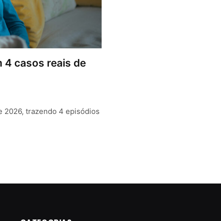
m 4 casos reais de
de 2026, trazendo 4 episódios