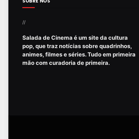
SOBRE NÓS
//
Salada de Cinema é um site da cultura
pop, que traz notícias sobre quadrinhos,
animes, filmes e séries. Tudo em primeira
mão com curadoria de primeira.