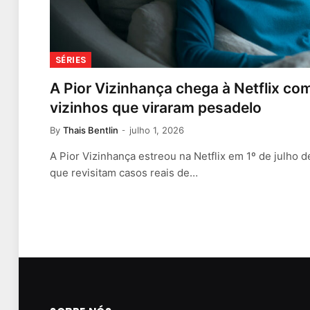
SÉRIES
A Pior Vizinhança chega à Netflix co
vizinhos que viraram pesadelo
By
Thais Bentlin
julho 1, 2026
A Pior Vizinhança estreou na Netflix em 1º de julho 
que revisitam casos reais de…