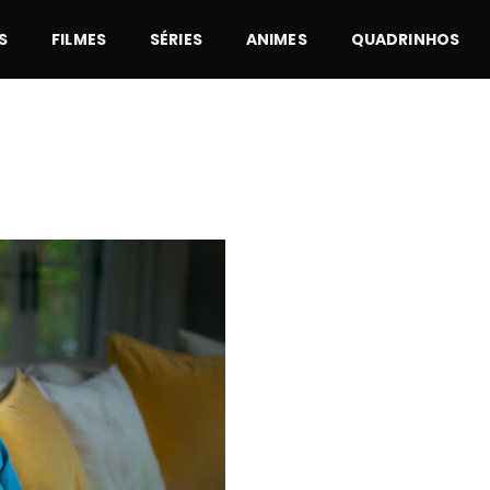
S
FILMES
SÉRIES
ANIMES
QUADRINHOS