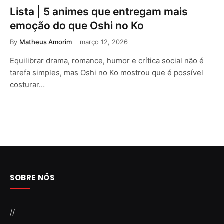
Lista | 5 animes que entregam mais
emoção do que Oshi no Ko
By
Matheus Amorim
março 12, 2026
Equilibrar drama, romance, humor e crítica social não é
tarefa simples, mas Oshi no Ko mostrou que é possível
costurar…
SOBRE NÓS
//