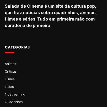
Salada de Cinema é um site da cultura pop,
que traz notícias sobre quadrinhos, animes,
filmes e séries. Tudo em primeira mão com
curadoria de primeira.
CATEGORIAS
Animes
Criticas
Filmes
Listas
NoStreaming
Quadrinhos