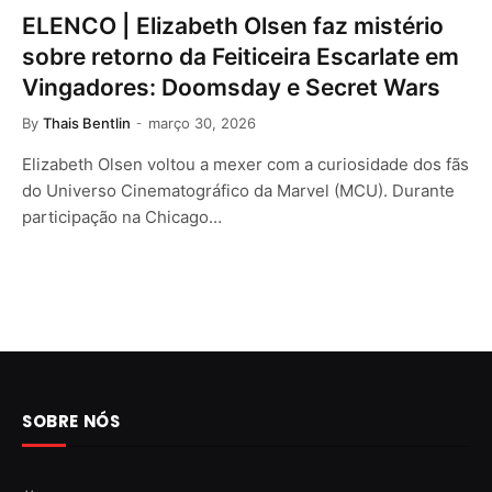
ELENCO | Elizabeth Olsen faz mistério
sobre retorno da Feiticeira Escarlate em
Vingadores: Doomsday e Secret Wars
By
Thais Bentlin
março 30, 2026
Elizabeth Olsen voltou a mexer com a curiosidade dos fãs
do Universo Cinematográfico da Marvel (MCU). Durante
participação na Chicago…
SOBRE NÓS