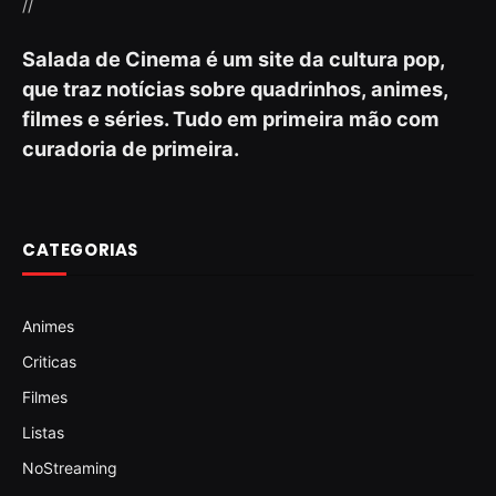
//
Salada de Cinema é um site da cultura pop,
que traz notícias sobre quadrinhos, animes,
filmes e séries. Tudo em primeira mão com
curadoria de primeira.
CATEGORIAS
Animes
Criticas
Filmes
Listas
NoStreaming