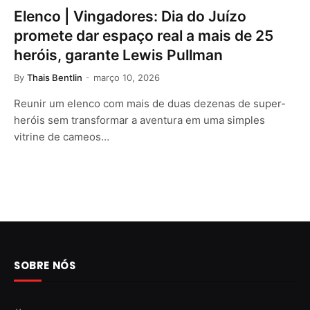
Elenco | Vingadores: Dia do Juízo
promete dar espaço real a mais de 25
heróis, garante Lewis Pullman
By
Thais Bentlin
março 10, 2026
Reunir um elenco com mais de duas dezenas de super-
heróis sem transformar a aventura em uma simples
vitrine de cameos…
SOBRE NÓS