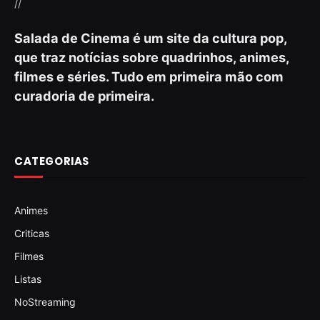
//
Salada de Cinema é um site da cultura pop,
que traz notícias sobre quadrinhos, animes,
filmes e séries. Tudo em primeira mão com
curadoria de primeira.
CATEGORIAS
Animes
Criticas
Filmes
Listas
NoStreaming