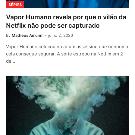
SÉRIES
Vapor Humano revela por que o vilão da
Netflix não pode ser capturado
By
Matheus Amorim
julho 2, 2026
Vapor Humano colocou no ar um assassino que nenhuma
cela consegue segurar. A série estreou na Netflix em 2
de…