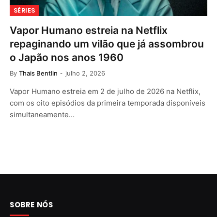
SÉRIES
Vapor Humano estreia na Netflix
repaginando um vilão que já assombrou
o Japão nos anos 1960
By
Thais Bentlin
julho 2, 2026
Vapor Humano estreia em 2 de julho de 2026 na Netflix,
com os oito episódios da primeira temporada disponíveis
simultaneamente…
SOBRE NÓS