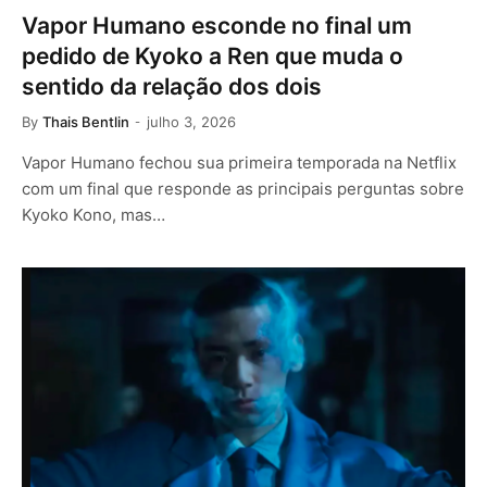
Vapor Humano esconde no final um
pedido de Kyoko a Ren que muda o
sentido da relação dos dois
By
Thais Bentlin
julho 3, 2026
Vapor Humano fechou sua primeira temporada na Netflix
com um final que responde as principais perguntas sobre
Kyoko Kono, mas…