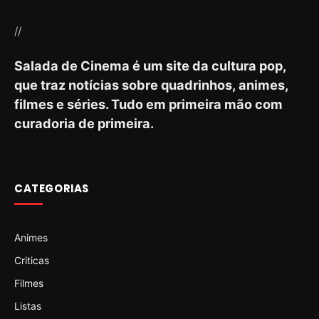
//
Salada de Cinema é um site da cultura pop,
que traz notícias sobre quadrinhos, animes,
filmes e séries. Tudo em primeira mão com
curadoria de primeira.
CATEGORIAS
Animes
Criticas
Filmes
Listas