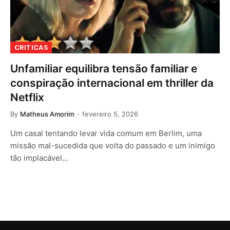
CRITICAS
Unfamiliar equilibra tensão familiar e
conspiração internacional em thriller da
Netflix
By
Matheus Amorim
fevereiro 5, 2026
Um casal tentando levar vida comum em Berlim, uma
missão mal-sucedida que volta do passado e um inimigo
tão implacável…