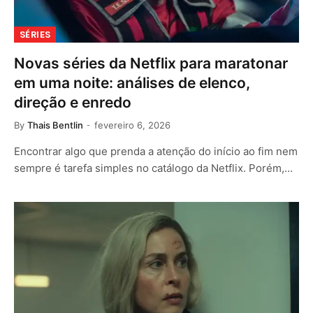
SÉRIES
Novas séries da Netflix para maratonar
em uma noite: análises de elenco,
direção e enredo
By
Thais Bentlin
fevereiro 6, 2026
Encontrar algo que prenda a atenção do início ao fim nem
sempre é tarefa simples no catálogo da Netflix. Porém,…