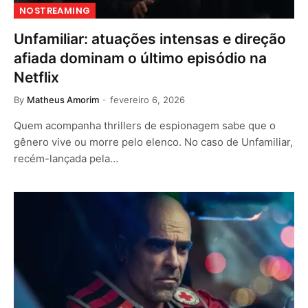
NOSTREAMING
Unfamiliar: atuações intensas e direção
afiada dominam o último episódio na
Netflix
By
Matheus Amorim
fevereiro 6, 2026
Quem acompanha thrillers de espionagem sabe que o
gênero vive ou morre pelo elenco. No caso de Unfamiliar,
recém-lançada pela…