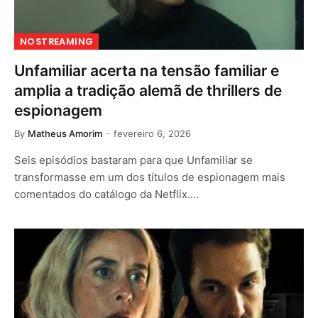
NOSTREAMING
Unfamiliar acerta na tensão familiar e
amplia a tradição alemã de thrillers de
espionagem
By
Matheus Amorim
fevereiro 6, 2026
Seis episódios bastaram para que Unfamiliar se
transformasse em um dos títulos de espionagem mais
comentados do catálogo da Netflix.…