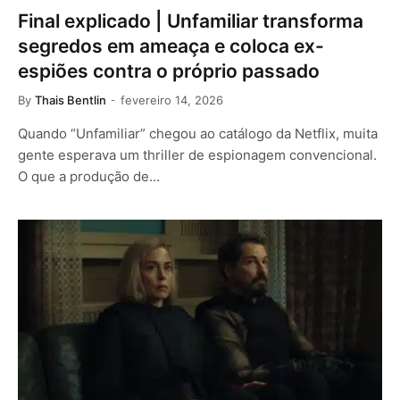
Final explicado | Unfamiliar transforma
segredos em ameaça e coloca ex-
espiões contra o próprio passado
By
Thais Bentlin
fevereiro 14, 2026
Quando “Unfamiliar” chegou ao catálogo da Netflix, muita
gente esperava um thriller de espionagem convencional.
O que a produção de…