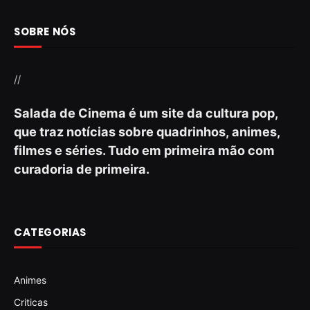
SOBRE NÓS
//
Salada de Cinema é um site da cultura pop,
que traz notícias sobre quadrinhos, animes,
filmes e séries. Tudo em primeira mão com
curadoria de primeira.
CATEGORIAS
Animes
Criticas