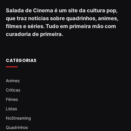
Salada de Cinema é um site da cultura pop,
que traz notícias sobre quadrinhos, animes,
filmes e séries. Tudo em primeira mão com
curadoria de primeira.
CATEGORIAS
Animes
Criticas
Filmes
Listas
NoStreaming
Quadrinhos