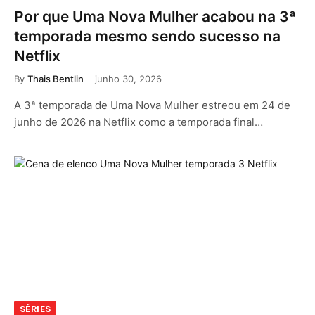
Por que Uma Nova Mulher acabou na 3ª
temporada mesmo sendo sucesso na
Netflix
By
Thais Bentlin
junho 30, 2026
A 3ª temporada de Uma Nova Mulher estreou em 24 de
junho de 2026 na Netflix como a temporada final…
SÉRIES