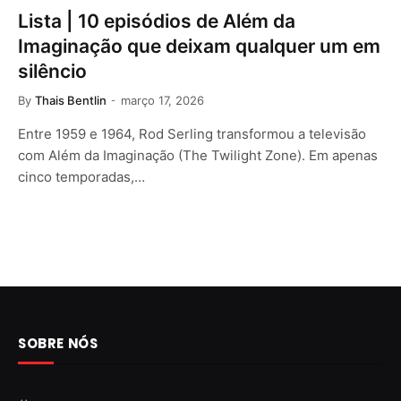
Lista | 10 episódios de Além da
Imaginação que deixam qualquer um em
silêncio
By
Thais Bentlin
março 17, 2026
Entre 1959 e 1964, Rod Serling transformou a televisão
com Além da Imaginação (The Twilight Zone). Em apenas
cinco temporadas,…
SOBRE NÓS