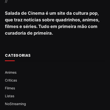
//
Salada de Cinema é um site da cultura pop,
que traz notícias sobre quadrinhos, animes,
filmes e séries. Tudo em primeira mão com
curadoria de primeira.
CATEGORIAS
Animes
Criticas
Filmes
Listas
NoStreaming