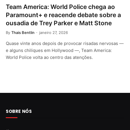
Team America: World Police chega ao
Paramount+ e reacende debate sobre a
ousadia de Trey Parker e Matt Stone
By
Thais Bentlin
janeiro 27, 2026
Quase vinte anos depois de provocar risadas nervosas —
e alguns chiliques em Hollywood —, Team America:
World Police volta ao centro das atenções.
SOBRE NÓS