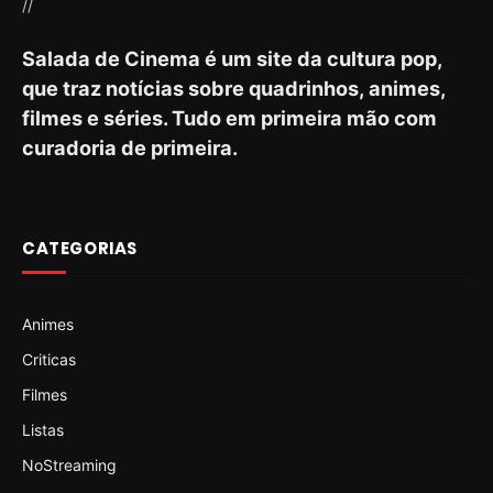
//
Salada de Cinema é um site da cultura pop,
que traz notícias sobre quadrinhos, animes,
filmes e séries. Tudo em primeira mão com
curadoria de primeira.
CATEGORIAS
Animes
Criticas
Filmes
Listas
NoStreaming