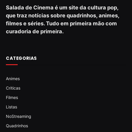
Salada de Cinema é um site da cultura pop,
que traz notícias sobre quadrinhos, animes,
filmes e séries. Tudo em primeira mão com
curadoria de primeira.
CATEGORIAS
Animes
Criticas
Filmes
Listas
NoStreaming
Quadrinhos