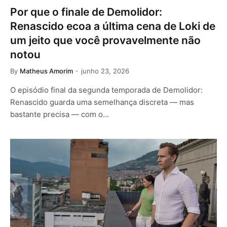
Por que o finale de Demolidor:
Renascido ecoa a última cena de Loki de
um jeito que você provavelmente não
notou
By
Matheus Amorim
junho 23, 2026
O episódio final da segunda temporada de Demolidor:
Renascido guarda uma semelhança discreta — mas
bastante precisa — com o…