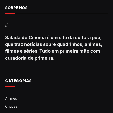
SOBRE NÓS
//
Salada de Cinema é um site da cultura pop,
que traz notícias sobre quadrinhos, animes,
filmes e séries. Tudo em primeira mão com
curadoria de primeira.
CATEGORIAS
Animes
Criticas