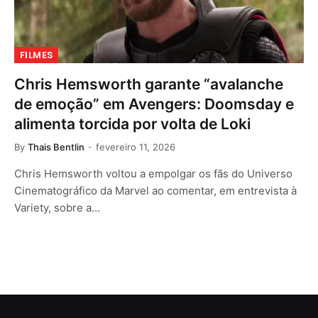
FILMES
Chris Hemsworth garante “avalanche
de emoção” em Avengers: Doomsday e
alimenta torcida por volta de Loki
By
Thais Bentlin
fevereiro 11, 2026
Chris Hemsworth voltou a empolgar os fãs do Universo
Cinematográfico da Marvel ao comentar, em entrevista à
Variety, sobre a…