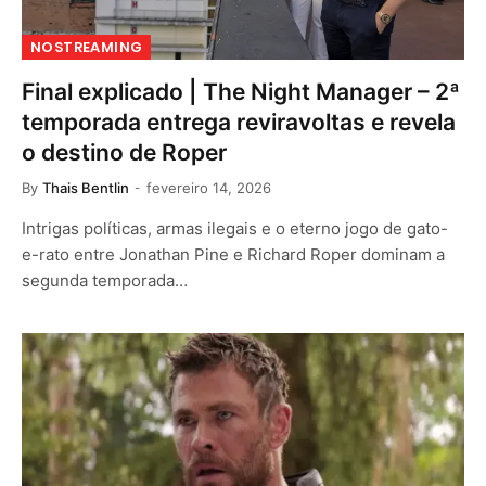
NOSTREAMING
Final explicado | The Night Manager – 2ª
temporada entrega reviravoltas e revela
o destino de Roper
By
Thais Bentlin
fevereiro 14, 2026
Intrigas políticas, armas ilegais e o eterno jogo de gato-
e-rato entre Jonathan Pine e Richard Roper dominam a
segunda temporada…