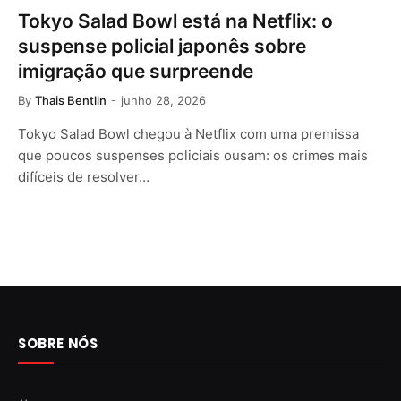
Tokyo Salad Bowl está na Netflix: o
suspense policial japonês sobre
imigração que surpreende
By
Thais Bentlin
junho 28, 2026
Tokyo Salad Bowl chegou à Netflix com uma premissa
que poucos suspenses policiais ousam: os crimes mais
difíceis de resolver…
SOBRE NÓS