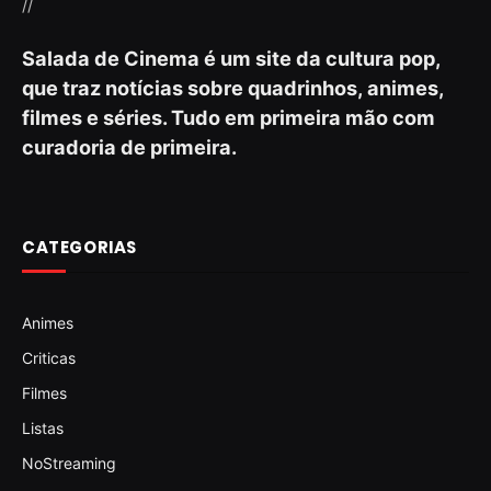
//
Salada de Cinema é um site da cultura pop,
que traz notícias sobre quadrinhos, animes,
filmes e séries. Tudo em primeira mão com
curadoria de primeira.
CATEGORIAS
Animes
Criticas
Filmes
Listas
NoStreaming