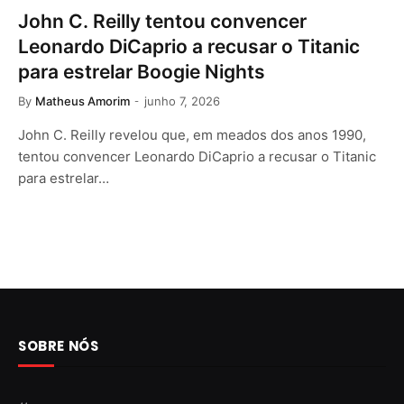
John C. Reilly tentou convencer
Leonardo DiCaprio a recusar o Titanic
para estrelar Boogie Nights
By
Matheus Amorim
junho 7, 2026
John C. Reilly revelou que, em meados dos anos 1990,
tentou convencer Leonardo DiCaprio a recusar o Titanic
para estrelar…
SOBRE NÓS