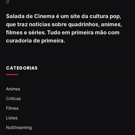
//
Salada de Cinema é um site da cultura pop,
que traz notícias sobre quadrinhos, animes,
filmes e séries. Tudo em primeira mão com
curadoria de primeira.
CATEGORIAS
Animes
Criticas
Filmes
Listas
NoStreaming