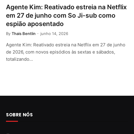
Agente Kim: Reativado estreia na Netflix
em 27 de junho com So Ji-sub como
espião aposentado
By
Thais Bentlin
junho 14, 2026
Agente Kim: Reativado estreia na Netflix em 27 de junho
de 2026, com novos episódios às sextas e sábados,
totalizando…
SOBRE NÓS