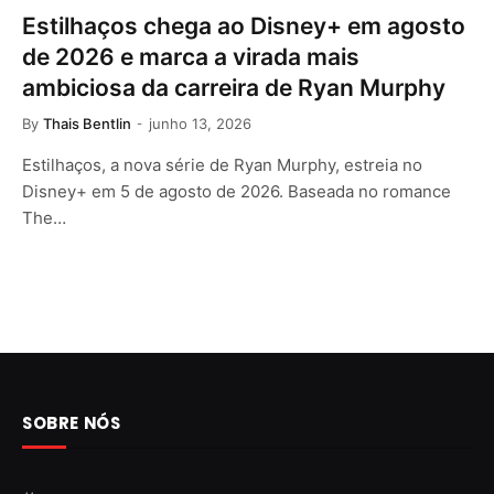
Estilhaços chega ao Disney+ em agosto
de 2026 e marca a virada mais
ambiciosa da carreira de Ryan Murphy
By
Thais Bentlin
junho 13, 2026
Estilhaços, a nova série de Ryan Murphy, estreia no
Disney+ em 5 de agosto de 2026. Baseada no romance
The…
SOBRE NÓS