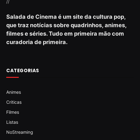
//
Salada de Cinema é um site da cultura pop,
que traz notícias sobre quadrinhos, animes,
filmes e séries. Tudo em primeira mão com
curadoria de primeira.
CATEGORIAS
Animes
Criticas
Filmes
Listas
NoStreaming