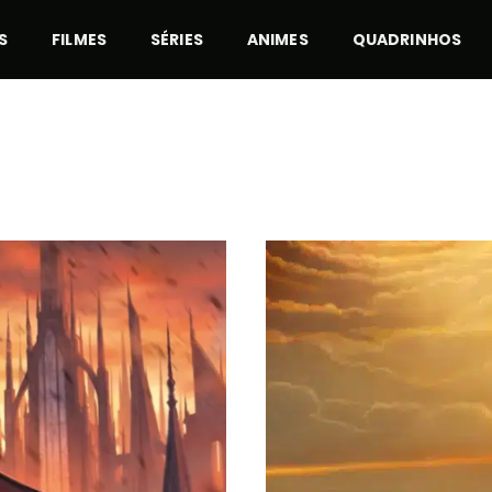
S
FILMES
SÉRIES
ANIMES
QUADRINHOS