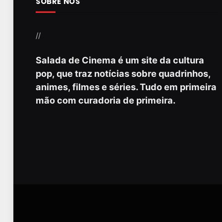
SOBRE NÓS
//
Salada de Cinema é um site da cultura
pop, que traz notícias sobre quadrinhos,
animes, filmes e séries. Tudo em primeira
mão com curadoria de primeira.