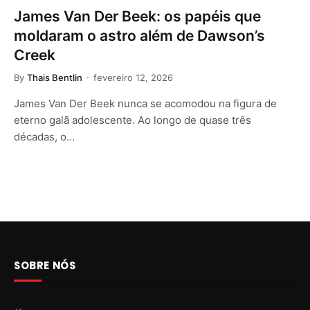
James Van Der Beek: os papéis que
moldaram o astro além de Dawson’s
Creek
By
Thais Bentlin
fevereiro 12, 2026
James Van Der Beek nunca se acomodou na figura de
eterno galã adolescente. Ao longo de quase três
décadas, o…
SOBRE NÓS