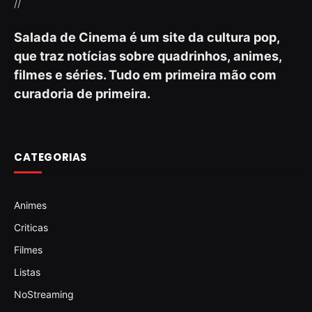
//
Salada de Cinema é um site da cultura pop,
que traz notícias sobre quadrinhos, animes,
filmes e séries. Tudo em primeira mão com
curadoria de primeira.
CATEGORIAS
Animes
Criticas
Filmes
Listas
NoStreaming