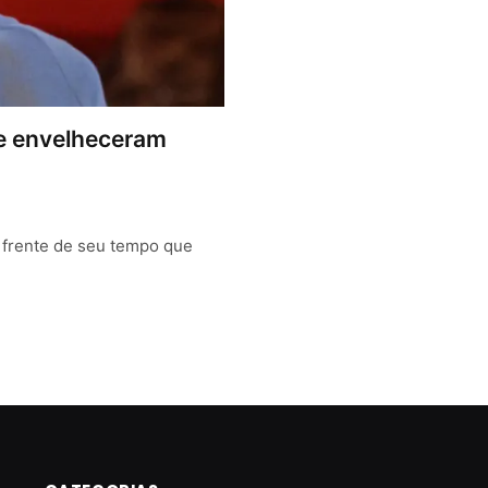
que envelheceram
à frente de seu tempo que