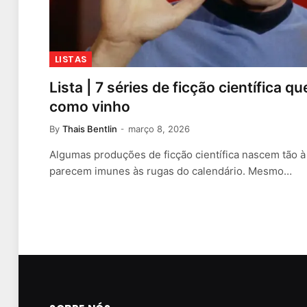
LISTAS
Lista | 7 séries de ficção científica 
como vinho
By
Thais Bentlin
março 8, 2026
Algumas produções de ficção científica nascem tão 
parecem imunes às rugas do calendário. Mesmo…