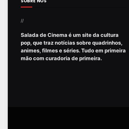
SOBRE NÓS
//
Salada de Cinema é um site da cultura
pop, que traz notícias sobre quadrinhos,
animes, filmes e séries. Tudo em primeira
mão com curadoria de primeira.