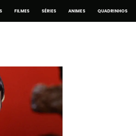
S
FILMES
SÉRIES
ANIMES
QUADRINHOS