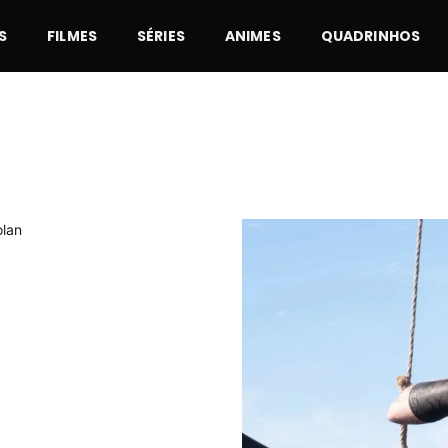
S
FILMES
SÉRIES
ANIMES
QUADRINHOS