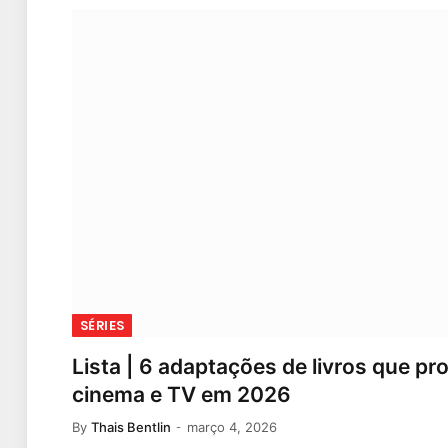
SÉRIES
Lista | 6 adaptações de livros que 
cinema e TV em 2026
By
Thais Bentlin
março 4, 2026