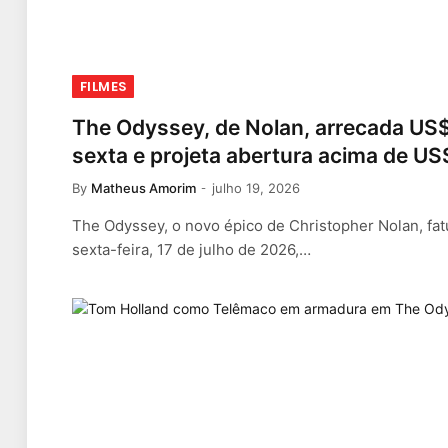
FILMES
The Odyssey, de Nolan, arrecada US$
sexta e projeta abertura acima de US
By
Matheus Amorim
julho 19, 2026
The Odyssey, o novo épico de Christopher Nolan, fat
sexta-feira, 17 de julho de 2026,…