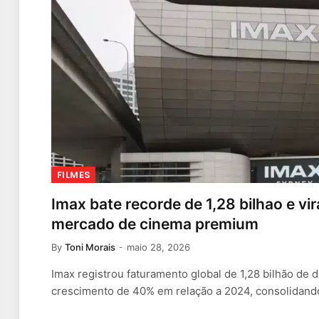
FILMES
Imax bate recorde de 1,28 bilhao e vi
mercado de cinema premium
By
Toni Morais
maio 28, 2026
Imax registrou faturamento global de 1,28 bilhão de
crescimento de 40% em relação a 2024, consolidan