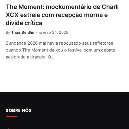
The Moment: mockumentário de Charli
XCX estreia com recepção morna e
divide crítica
By
Thais Bentlin
janeiro 24, 2026
Sundance 2026 mal havia repousado seus refletores
quando The Moment deixou o festival com um debate
acalorado a tiracolo. O…
SOBRE NÓS