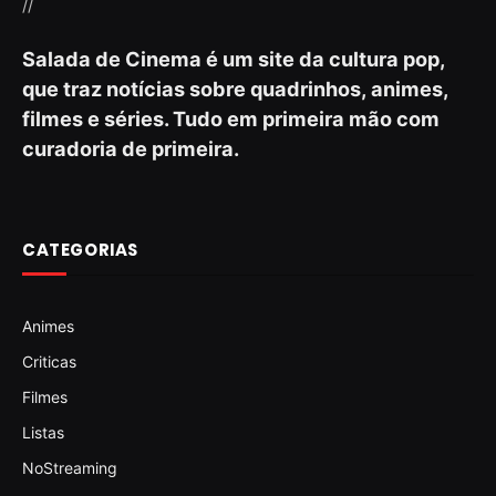
//
Salada de Cinema é um site da cultura pop,
que traz notícias sobre quadrinhos, animes,
filmes e séries. Tudo em primeira mão com
curadoria de primeira.
CATEGORIAS
Animes
Criticas
Filmes
Listas
NoStreaming