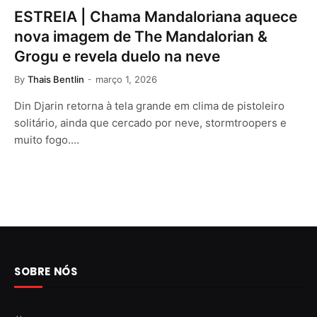
ESTREIA | Chama Mandaloriana aquece
nova imagem de The Mandalorian &
Grogu e revela duelo na neve
By
Thais Bentlin
março 1, 2026
Din Djarin retorna à tela grande em clima de pistoleiro
solitário, ainda que cercado por neve, stormtroopers e
muito fogo.…
SOBRE NÓS