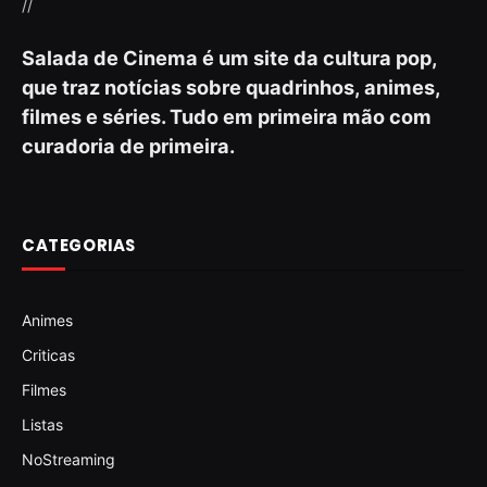
//
Salada de Cinema é um site da cultura pop,
que traz notícias sobre quadrinhos, animes,
filmes e séries. Tudo em primeira mão com
curadoria de primeira.
CATEGORIAS
Animes
Criticas
Filmes
Listas
NoStreaming