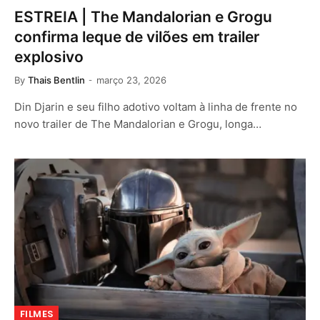
ESTREIA | The Mandalorian e Grogu
confirma leque de vilões em trailer
explosivo
By
Thais Bentlin
março 23, 2026
Din Djarin e seu filho adotivo voltam à linha de frente no
novo trailer de The Mandalorian e Grogu, longa…
FILMES