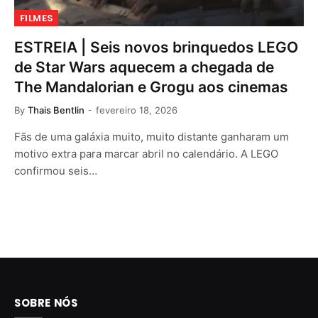
FILMES
ESTREIA | Seis novos brinquedos LEGO
de Star Wars aquecem a chegada de
The Mandalorian e Grogu aos cinemas
By
Thais Bentlin
fevereiro 18, 2026
Fãs de uma galáxia muito, muito distante ganharam um
motivo extra para marcar abril no calendário. A LEGO
confirmou seis…
SOBRE NÓS