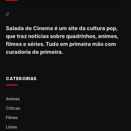
//
Salada de Cinema é um site da cultura pop,
que traz notícias sobre quadrinhos, animes,
filmes e séries. Tudo em primeira mão com
curadoria de primeira.
CATEGORIAS
Animes
Criticas
Filmes
Listas