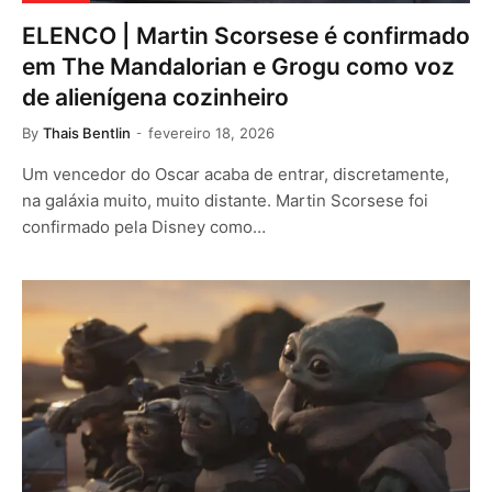
ELENCO | Martin Scorsese é confirmado
em The Mandalorian e Grogu como voz
de alienígena cozinheiro
By
Thais Bentlin
fevereiro 18, 2026
Um vencedor do Oscar acaba de entrar, discretamente,
na galáxia muito, muito distante. Martin Scorsese foi
confirmado pela Disney como…