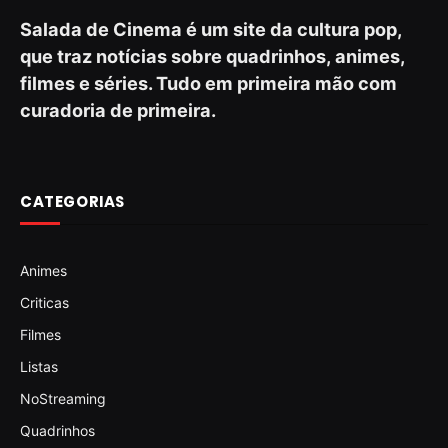
Salada de Cinema é um site da cultura pop,
que traz notícias sobre quadrinhos, animes,
filmes e séries. Tudo em primeira mão com
curadoria de primeira.
CATEGORIAS
Animes
Criticas
Filmes
Listas
NoStreaming
Quadrinhos