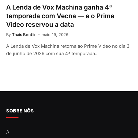
A Lenda de Vox Machina ganha 4ª
temporada com Vecna — e o Prime
Video reservou a data
By
Thais Bentlin
maio 19, 2026
A Lenda de Vox Machina retorna ao Prime Video no dia 3
de junho de 2026 com sua 4ª temporada…
SOBRE NÓS
//