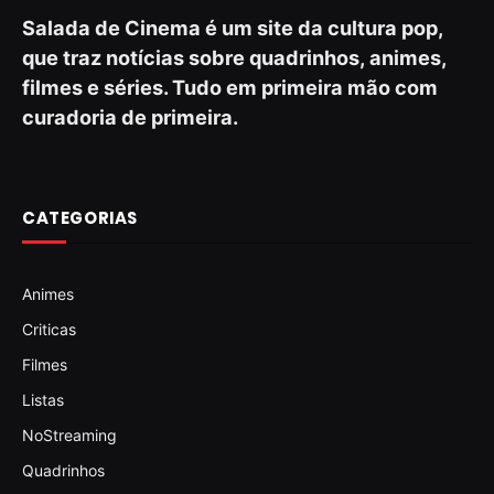
Salada de Cinema é um site da cultura pop,
que traz notícias sobre quadrinhos, animes,
filmes e séries. Tudo em primeira mão com
curadoria de primeira.
CATEGORIAS
Animes
Criticas
Filmes
Listas
NoStreaming
Quadrinhos