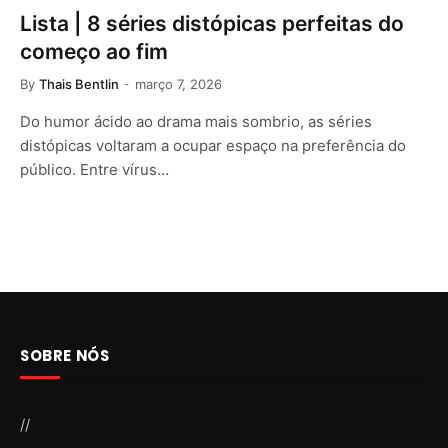
Lista | 8 séries distópicas perfeitas do
começo ao fim
By
Thais Bentlin
março 7, 2026
Do humor ácido ao drama mais sombrio, as séries
distópicas voltaram a ocupar espaço na preferência do
público. Entre vírus…
SOBRE NÓS
//