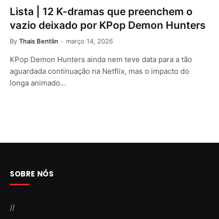
Lista | 12 K-dramas que preenchem o
vazio deixado por KPop Demon Hunters
By
Thais Bentlin
março 14, 2026
KPop Demon Hunters ainda nem teve data para a tão
aguardada continuação na Netflix, mas o impacto do
longa animado…
SOBRE NÓS
//