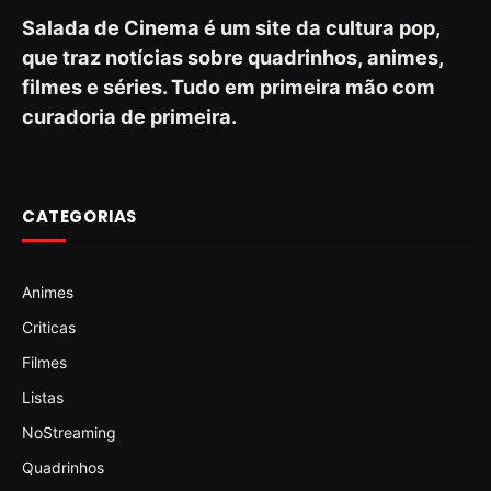
Salada de Cinema é um site da cultura pop,
que traz notícias sobre quadrinhos, animes,
filmes e séries. Tudo em primeira mão com
curadoria de primeira.
CATEGORIAS
Animes
Criticas
Filmes
Listas
NoStreaming
Quadrinhos