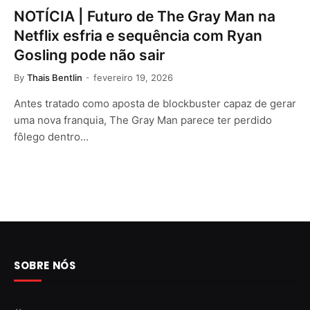
NOTÍCIA | Futuro de The Gray Man na
Netflix esfria e sequência com Ryan
Gosling pode não sair
By
Thais Bentlin
fevereiro 19, 2026
Antes tratado como aposta de blockbuster capaz de gerar
uma nova franquia, The Gray Man parece ter perdido
fôlego dentro…
SOBRE NÓS