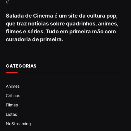
//
Salada de Cinema é um site da cultura pop,
que traz notícias sobre quadrinhos, animes,
filmes e séries. Tudo em primeira mão com
curadoria de primeira.
CATEGORIAS
Animes
Criticas
Filmes
Listas
NoStreaming