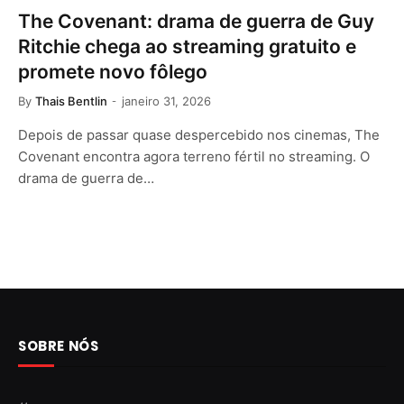
The Covenant: drama de guerra de Guy
Ritchie chega ao streaming gratuito e
promete novo fôlego
By
Thais Bentlin
janeiro 31, 2026
Depois de passar quase despercebido nos cinemas, The
Covenant encontra agora terreno fértil no streaming. O
drama de guerra de…
SOBRE NÓS