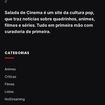
//
Salada de Cinema é um site da cultura pop,
que traz notícias sobre quadrinhos, animes,
filmes e séries. Tudo em primeira mão com
curadoria de primeira.
CATEGORIAS
Animes
Criticas
Filmes
Listas
NoStreaming