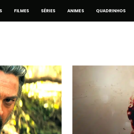
S
FILMES
SÉRIES
ANIMES
QUADRINHOS