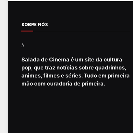
SOBRE NÓS
//
Salada de Cinema é um site da cultura
pop, que traz notícias sobre quadrinhos,
animes, filmes e séries. Tudo em primeira
mão com curadoria de primeira.