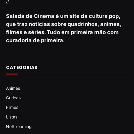
//
Salada de Cinema é um site da cultura pop,
que traz notícias sobre quadrinhos, animes,
filmes e séries. Tudo em primeira mão com
curadoria de primeira.
CATEGORIAS
Animes
Criticas
Filmes
Listas
NoStreaming