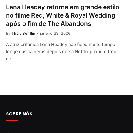
Lena Headey retorna em grande estilo
no filme Red, White & Royal Wedding
após o fim de The Abandons
By
Thais Bentlin
janeiro 23, 2026
A atriz britânica Lena Headey não ficou muito tempo
longe das câmeras depois que a Netflix puxou o freio
de…
SOBRE NÓS