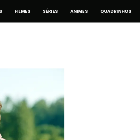
S
FILMES
SÉRIES
ANIMES
QUADRINHOS