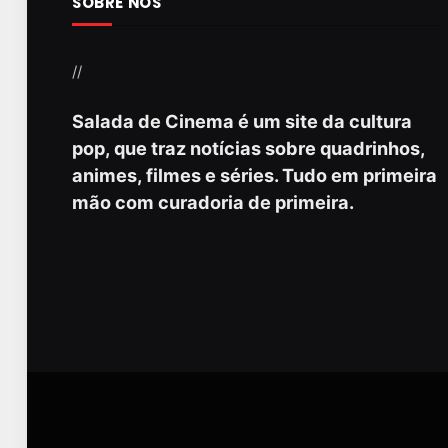
SOBRE NÓS
//
Salada de Cinema é um site da cultura
pop, que traz notícias sobre quadrinhos,
animes, filmes e séries. Tudo em primeira
mão com curadoria de primeira.