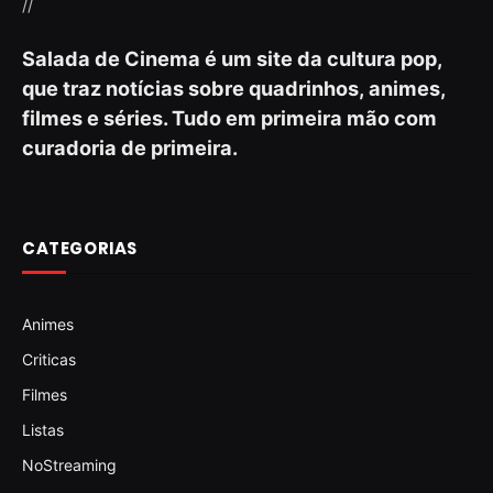
//
Salada de Cinema é um site da cultura pop,
que traz notícias sobre quadrinhos, animes,
filmes e séries. Tudo em primeira mão com
curadoria de primeira.
CATEGORIAS
Animes
Criticas
Filmes
Listas
NoStreaming