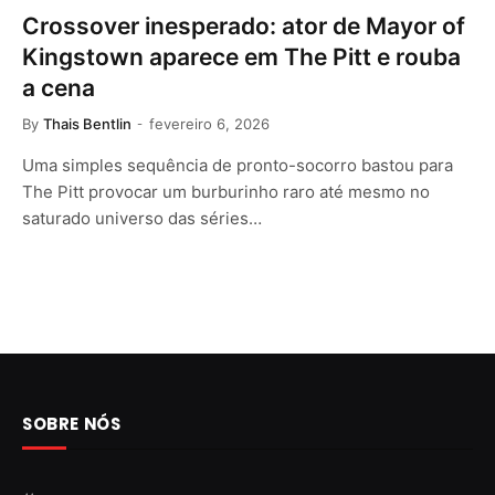
Crossover inesperado: ator de Mayor of
Kingstown aparece em The Pitt e rouba
a cena
By
Thais Bentlin
fevereiro 6, 2026
Uma simples sequência de pronto-socorro bastou para
The Pitt provocar um burburinho raro até mesmo no
saturado universo das séries…
SOBRE NÓS