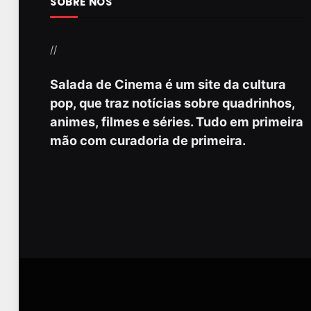
SOBRE NÓS
//
Salada de Cinema é um site da cultura
pop, que traz notícias sobre quadrinhos,
animes, filmes e séries. Tudo em primeira
mão com curadoria de primeira.