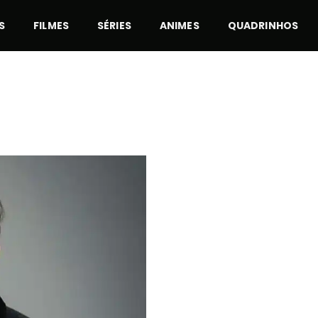
S
FILMES
SÉRIES
ANIMES
QUADRINHOS