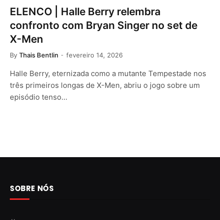
ELENCO | Halle Berry relembra
confronto com Bryan Singer no set de
X-Men
By
Thais Bentlin
fevereiro 14, 2026
Halle Berry, eternizada como a mutante Tempestade nos
três primeiros longas de X-Men, abriu o jogo sobre um
episódio tenso…
SOBRE NÓS