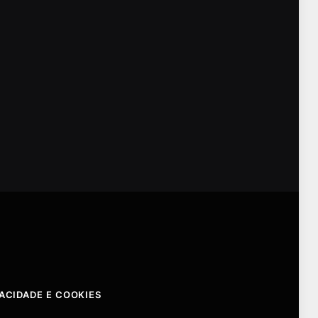
VACIDADE E COOKIES