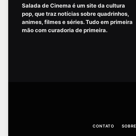
Salada de Cinema é um site da cultura
pop, que traz notícias sobre quadrinhos,
animes, filmes e séries. Tudo em primeira
mão com curadoria de primeira.
CONTATO
SOBRE