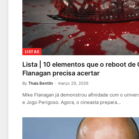
LISTAS
Lista | 10 elementos que o reboot de 
Flanagan precisa acertar
By
Thais Bentlin
março 29, 2026
Mike Flanagan já demonstrou afinidade com o unive
e Jogo Perigoso. Agora, o cineasta prepara…