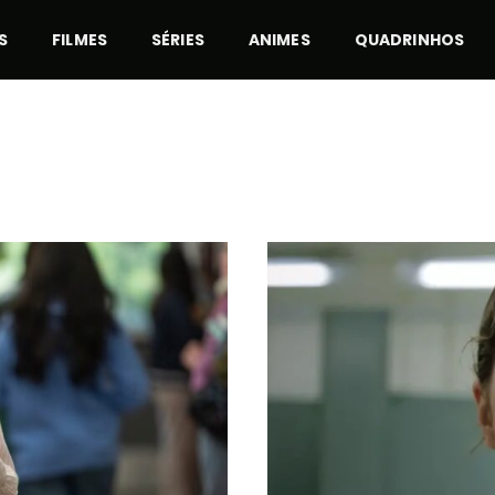
S
FILMES
SÉRIES
ANIMES
QUADRINHOS