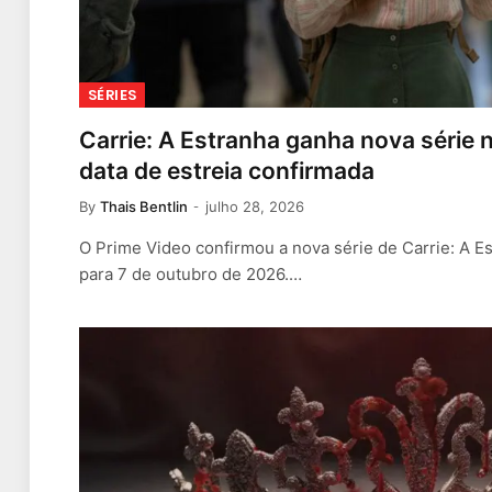
SÉRIES
Carrie: A Estranha ganha nova série
data de estreia confirmada
By
Thais Bentlin
julho 28, 2026
O Prime Video confirmou a nova série de Carrie: A E
para 7 de outubro de 2026.…