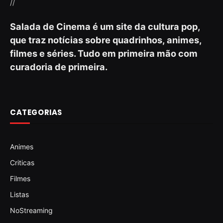
//
Salada de Cinema é um site da cultura pop,
que traz notícias sobre quadrinhos, animes,
filmes e séries. Tudo em primeira mão com
curadoria de primeira.
CATEGORIAS
Animes
Criticas
Filmes
Listas
NoStreaming