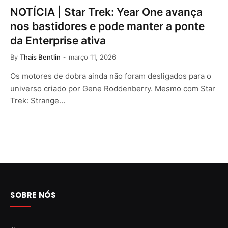
NOTÍCIA | Star Trek: Year One avança
nos bastidores e pode manter a ponte
da Enterprise ativa
By
Thais Bentlin
março 11, 2026
Os motores de dobra ainda não foram desligados para o
universo criado por Gene Roddenberry. Mesmo com Star
Trek: Strange…
SOBRE NÓS