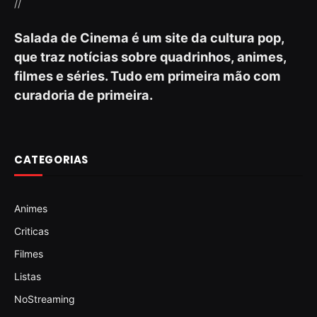
//
Salada de Cinema é um site da cultura pop,
que traz notícias sobre quadrinhos, animes,
filmes e séries. Tudo em primeira mão com
curadoria de primeira.
CATEGORIAS
Animes
Criticas
Filmes
Listas
NoStreaming