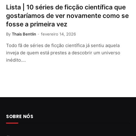
Lista | 10 séries de ficção científica que
gostaríamos de ver novamente como se
fosse a primeira vez
By
Thais Bentlin
fevereiro 14, 2026
Todo fã de séries de ficção científica já sentiu aquela
inveja de quem está prestes a descobrir um universo
inédito.…
SOBRE NÓS