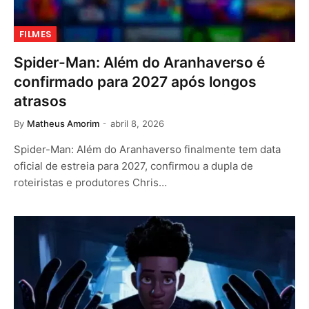
FILMES
Spider-Man: Além do Aranhaverso é
confirmado para 2027 após longos
atrasos
By
Matheus Amorim
abril 8, 2026
Spider-Man: Além do Aranhaverso finalmente tem data
oficial de estreia para 2027, confirmou a dupla de
roteiristas e produtores Chris…