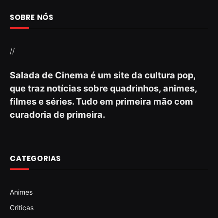
SOBRE NÓS
//
Salada de Cinema é um site da cultura pop,
que traz notícias sobre quadrinhos, animes,
filmes e séries. Tudo em primeira mão com
curadoria de primeira.
CATEGORIAS
Animes
Criticas