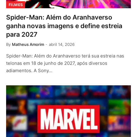
FILMES
Spider-Man: Além do Aranhaverso
ganha novas imagens e define estreia
para 2027
By
Matheus Amorim
abril 14, 2026
Spider-Man: Além do Aranhaverso terá sua estreia nas
telonas em 18 de junho de 2027, após diversos
adiamentos. A Sony…