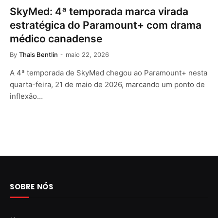
SkyMed: 4ª temporada marca virada
estratégica do Paramount+ com drama
médico canadense
By
Thais Bentlin
maio 22, 2026
A 4ª temporada de SkyMed chegou ao Paramount+ nesta
quarta-feira, 21 de maio de 2026, marcando um ponto de
inflexão…
SOBRE NÓS