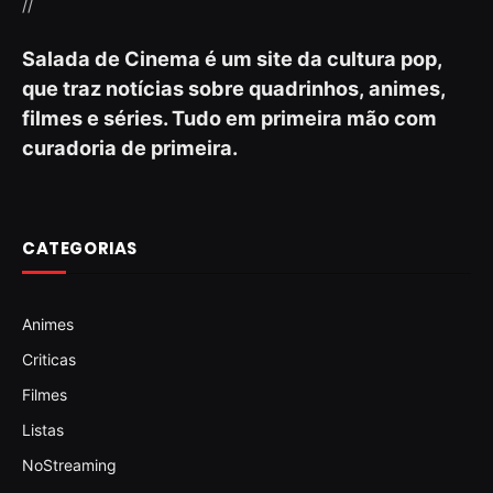
//
Salada de Cinema é um site da cultura pop,
que traz notícias sobre quadrinhos, animes,
filmes e séries. Tudo em primeira mão com
curadoria de primeira.
CATEGORIAS
Animes
Criticas
Filmes
Listas
NoStreaming