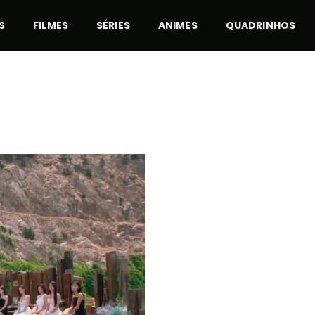
S
FILMES
SÉRIES
ANIMES
QUADRINHOS