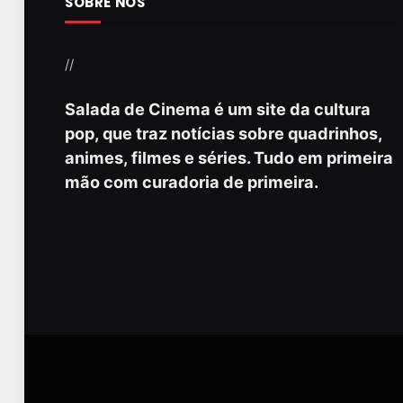
SOBRE NÓS
//
Salada de Cinema é um site da cultura
pop, que traz notícias sobre quadrinhos,
animes, filmes e séries. Tudo em primeira
mão com curadoria de primeira.