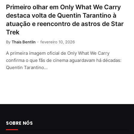
Primeiro olhar em Only What We Carry
destaca volta de Quentin Tarantino à
atuação e reencontro de astros de Star
Trek
By
Thais Bentlin
fevereiro 10, 2026
A primeira imagem oficial de Only What We Carry
confirma o que fãs de cinema aguardavam há décadas:
Quentin Tarantino…
SOBRE NÓS