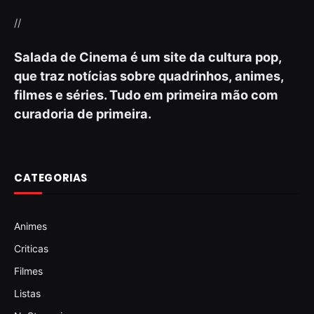
//
Salada de Cinema é um site da cultura pop,
que traz notícias sobre quadrinhos, animes,
filmes e séries. Tudo em primeira mão com
curadoria de primeira.
CATEGORIAS
Animes
Criticas
Filmes
Listas