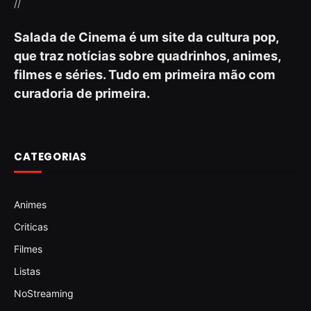
//
Salada de Cinema é um site da cultura pop,
que traz notícias sobre quadrinhos, animes,
filmes e séries. Tudo em primeira mão com
curadoria de primeira.
CATEGORIAS
Animes
Criticas
Filmes
Listas
NoStreaming