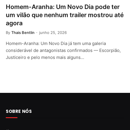
Homem-Aranha: Um Novo Dia pode ter
um vilão que nenhum trailer mostrou até
agora
By
Thais Bentlin
junho 25, 2026
Homem-Aranha: Um Novo Dia já tem uma galeria
considerável de antagonistas confirmados — Escorpião,
Justiceiro e pelo menos mais alguns…
SOBRE NÓS