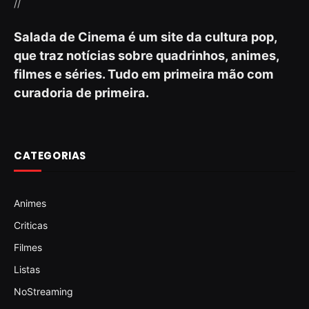
//
Salada de Cinema é um site da cultura pop,
que traz notícias sobre quadrinhos, animes,
filmes e séries. Tudo em primeira mão com
curadoria de primeira.
CATEGORIAS
Animes
Criticas
Filmes
Listas
NoStreaming